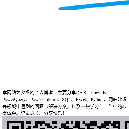
本网站为夕枫的个人博客，主要分享DAX、PowerBI、
PowerQuery、PowerPlatform、SQL、Excel、Python、网站建设
等领域中遇到的问题与解决方案，以及一些学习与工作中的心
得体会。记录成长、分享快乐！