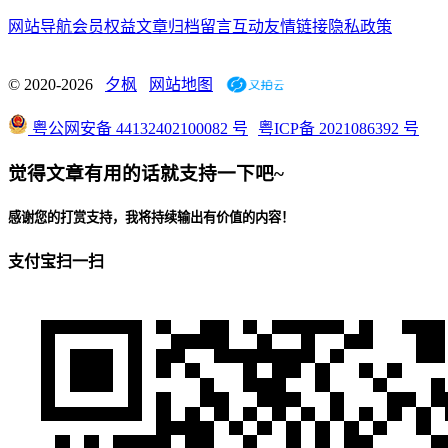
网站导航
会员权益
文章归档
留言互动
友情链接
隐私政策
© 2020-2026
夕枫
网站地图
粤公网安备 44132402100082 号
粤ICP备 2021086392 号
觉得文章有用的话就支持一下吧~
感谢您的打赏支持，我将持续输出有价值的内容！
支付宝扫一扫