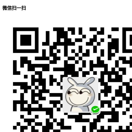
微信扫一扫