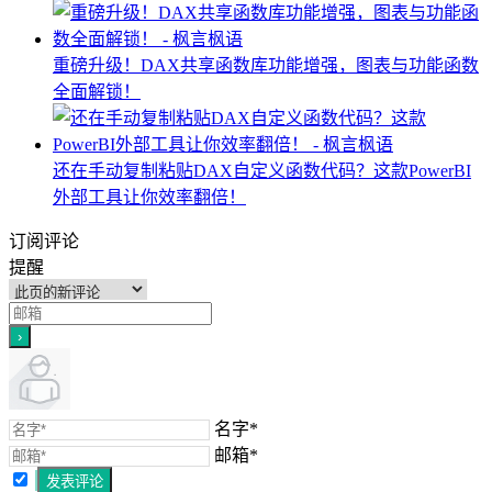
重磅升级！DAX共享函数库功能增强，图表与功能函数
全面解锁！
还在手动复制粘贴DAX自定义函数代码？这款PowerBI
外部工具让你效率翻倍！
订阅评论
提醒
名字*
邮箱*