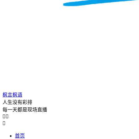
枫言枫语
人生没有彩排
每一天都是现场直播



首页