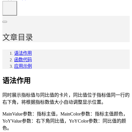
文章目录
语法作用
函数代码
应用示例
语法作用
同时展示指标值与同比值的卡片，同比值位于指标值同一行的
右下角，将根据指标数值大小自动调整显示位置。
MainValue参数：指标主值，MainColor参数：指标主值颜色，
YoYValue参数：右下角同比值，YoYColor参数：同比值的颜
色。