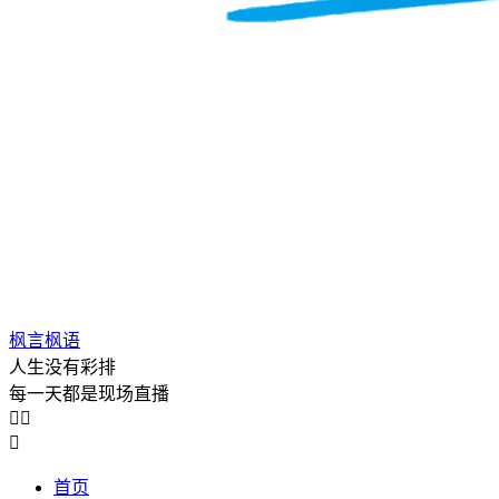
枫言枫语
人生没有彩排
每一天都是现场直播



首页