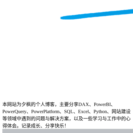
本网站为夕枫的个人博客，主要分享DAX、PowerBI、
PowerQuery、PowerPlatform、SQL、Excel、Python、网站建设
等领域中遇到的问题与解决方案，以及一些学习与工作中的心
得体会。记录成长、分享快乐！