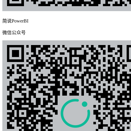
简说PowerBI
微信公众号