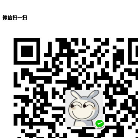
微信扫一扫