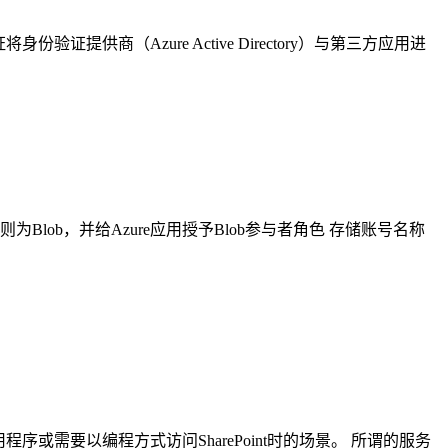
验证提供商（Azure Active Directory）与第三方应用进
为Blob，并给Azure应用授予Blob参与者角色 存储账号名称
的应用程序或需要以编程方式访问SharePoint时的场景。 所谓的服务