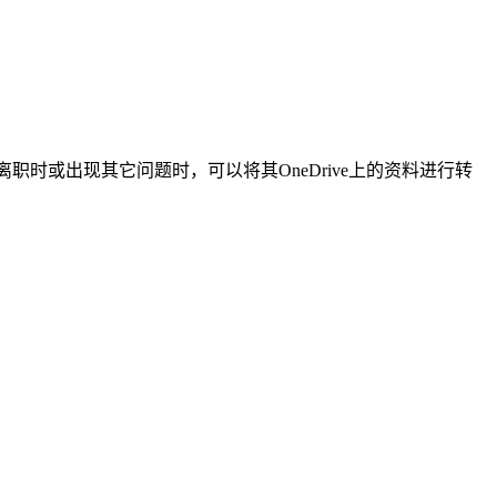
，在员工离职时或出现其它问题时，可以将其OneDrive上的资料进行转