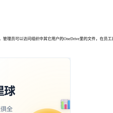
是受组织的控制的。管理员可以访问组织中其它用户的OneDrive里的文件