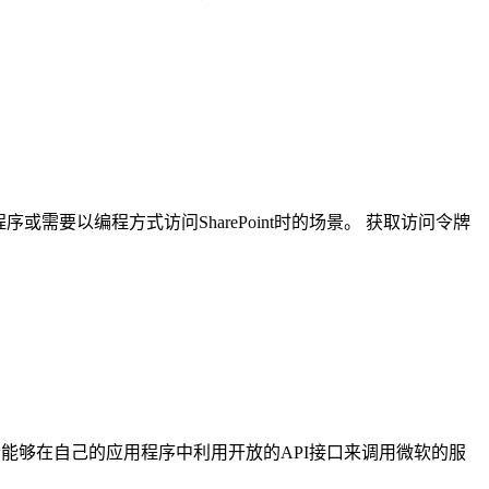
应用程序或需要以编程方式访问SharePoint时的场景。 获取访问令牌
者能够在自己的应用程序中利用开放的API接口来调用微软的服