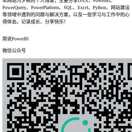
本网站为夕枫的个人博客，主要分享DAX、PowerBI、
PowerQuery、PowerPlatform、SQL、Excel、Python、网站建设
等领域中遇到的问题与解决方案，以及一些学习与工作中的心
得体会。记录成长、分享快乐！
简说PowerBI
微信公众号