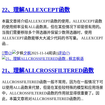
22、理解ALLEXCEPT函数
本篇文章将介绍ALLEXCEPT函数的使用，ALLEXCEPT函数
的使用频率没有ALL函数高，但在某些情况下却是很有用的。
当我们需要移除多个筛选器并保留少数筛选器时，使用
ALLEXCEPT函数能够大大减少代码的书写量。 ALLEXCEPT
函...

赞(
2
)
夕枫
2021-11-14
阅读(
)
评论(7)
21、理解ALLCROSSFILTERED函数
ALLCROSSFILTERED函数一般不常用，因为在一般情况下可
以使用ALL函数来代替，但是在某些较特殊的模型和应用场景
中，ALLCROSSFILTERED函数的作用就显得很重要了。因
此，本篇文章将对ALLCROSSFILTERED函数的...