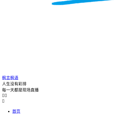
枫言枫语
人生没有彩排
每一天都是现场直播



首页