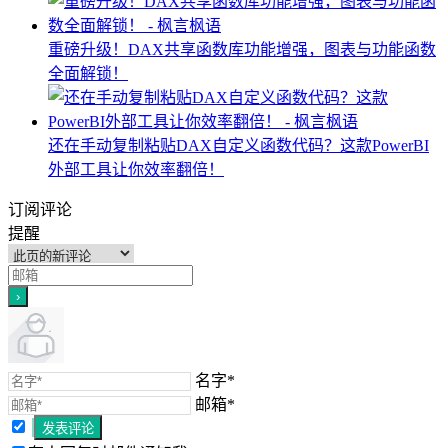
重磅升级！DAX共享函数库功能增强，图表与功能函数
全面解锁！
还在手动复制粘贴DAX自定义函数代码？这款PowerBI
外部工具让你效率翻倍！
订阅评论
提醒
名字*
邮箱*