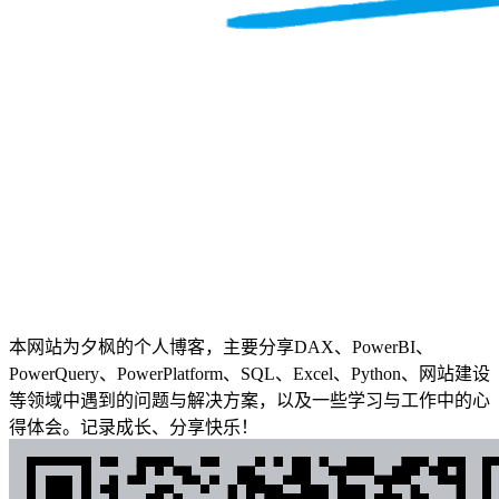
本网站为夕枫的个人博客，主要分享DAX、PowerBI、
PowerQuery、PowerPlatform、SQL、Excel、Python、网站建设
等领域中遇到的问题与解决方案，以及一些学习与工作中的心
得体会。记录成长、分享快乐！