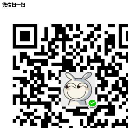
微信扫一扫