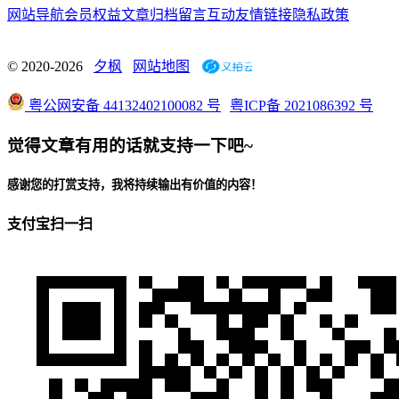
网站导航
会员权益
文章归档
留言互动
友情链接
隐私政策
© 2020-2026
夕枫
网站地图
粤公网安备 44132402100082 号
粤ICP备 2021086392 号
觉得文章有用的话就支持一下吧~
感谢您的打赏支持，我将持续输出有价值的内容！
支付宝扫一扫