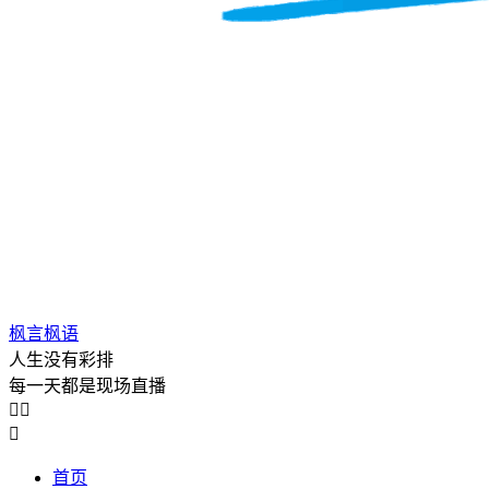
枫言枫语
人生没有彩排
每一天都是现场直播



首页