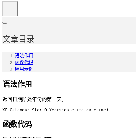
文章目录
语法作用
函数代码
应用示例
语法作用
返回日期所处年份的第一天。
XF.Calendar.StartOfYears(datetime:datetime)
函数代码