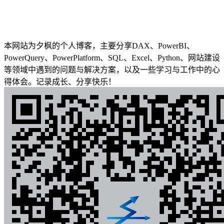
本网站为夕枫的个人博客，主要分享DAX、PowerBI、
PowerQuery、PowerPlatform、SQL、Excel、Python、网站建设
等领域中遇到的问题与解决方案，以及一些学习与工作中的心
得体会。记录成长、分享快乐！