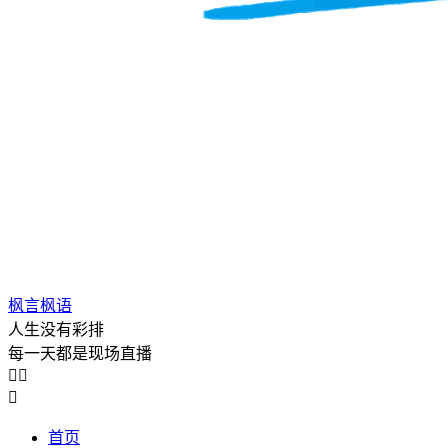
枫言枫语
人生没有彩排
每一天都是现场直播



首页