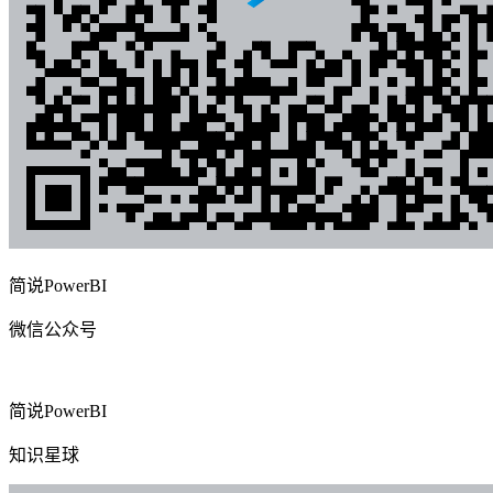
简说PowerBI
微信公众号
简说PowerBI
知识星球