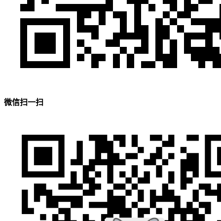
微信扫一扫