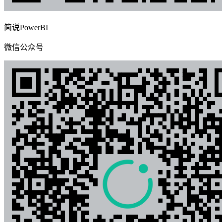
简说PowerBI
微信公众号