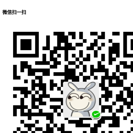
微信扫一扫