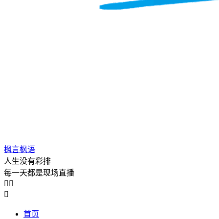
枫言枫语
人生没有彩排
每一天都是现场直播



首页