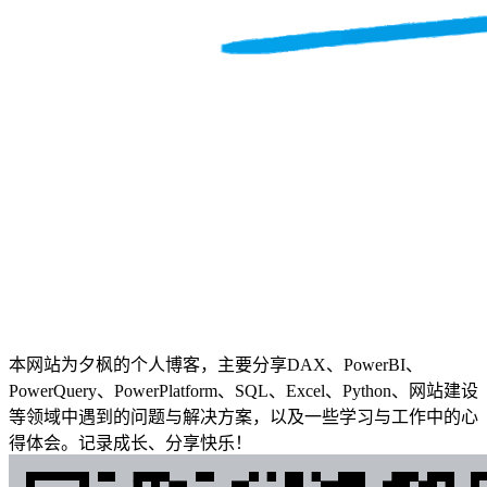
本网站为夕枫的个人博客，主要分享DAX、PowerBI、
PowerQuery、PowerPlatform、SQL、Excel、Python、网站建设
等领域中遇到的问题与解决方案，以及一些学习与工作中的心
得体会。记录成长、分享快乐！