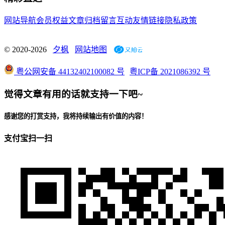
网站导航
会员权益
文章归档
留言互动
友情链接
隐私政策
© 2020-2026
夕枫
网站地图
粤公网安备 44132402100082 号
粤ICP备 2021086392 号
觉得文章有用的话就支持一下吧~
感谢您的打赏支持，我将持续输出有价值的内容！
支付宝扫一扫