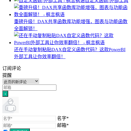
自定义函数-外部工具
重磅升级！DAX共享函数库功能增强，图表与功能函数
全面解锁！
还在手动复制粘贴DAX自定义函数代码？这款PowerBI
外部工具让你效率翻倍！
订阅评论
提醒
名字*
邮箱*