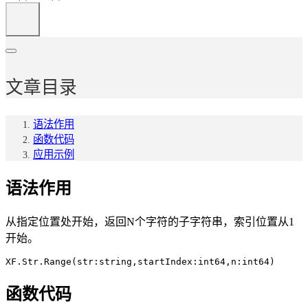
文章目录
语法作用
函数代码
应用示例
语法作用
从指定位置处开始，返回N个字符的子字符串，索引位置从1
开始。
XF.Str.Range(str:string,startIndex:int64,n:int64)
函数代码