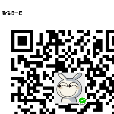
微信扫一扫