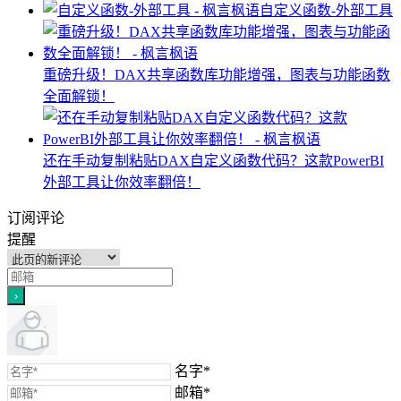
自定义函数-外部工具
重磅升级！DAX共享函数库功能增强，图表与功能函数
全面解锁！
还在手动复制粘贴DAX自定义函数代码？这款PowerBI
外部工具让你效率翻倍！
订阅评论
提醒
名字*
邮箱*