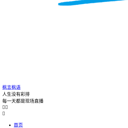
枫言枫语
人生没有彩排
每一天都是现场直播



首页