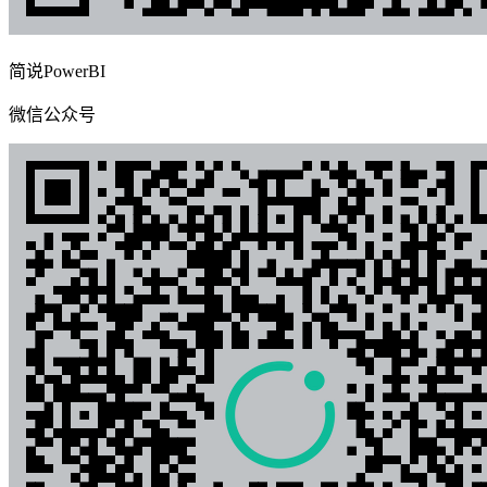
简说PowerBI
微信公众号