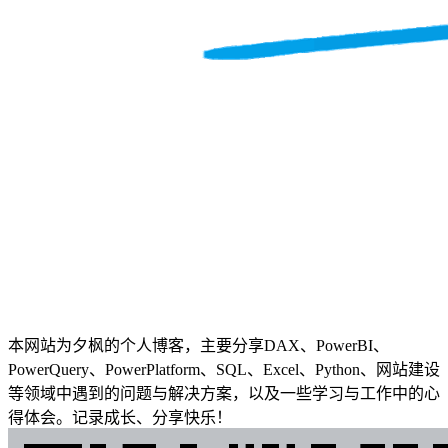
本网站为夕枫的个人博客，主要分享DAX、PowerBI、
PowerQuery、PowerPlatform、SQL、Excel、Python、网站建设
等领域中遇到的问题与解决方案，以及一些学习与工作中的心
得体会。记录成长、分享快乐！