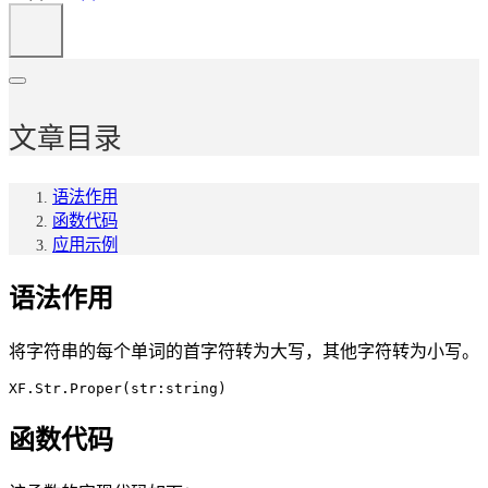
文章目录
语法作用
函数代码
应用示例
语法作用
将字符串的每个单词的首字符转为大写，其他字符转为小写。
XF.Str.Proper(str:string)
函数代码