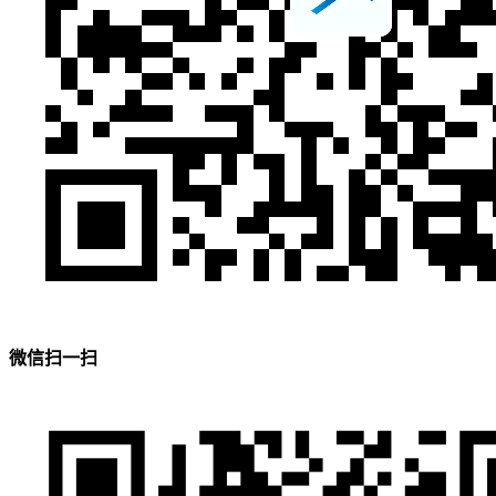
微信扫一扫