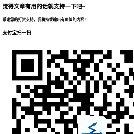
觉得文章有用的话就支持一下吧~
感谢您的打赏支持，我将持续输出有价值的内容！
支付宝扫一扫