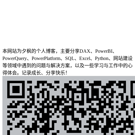
本网站为夕枫的个人博客，主要分享DAX、PowerBI、
PowerQuery、PowerPlatform、SQL、Excel、Python、网站建设
等领域中遇到的问题与解决方案，以及一些学习与工作中的心
得体会。记录成长、分享快乐！