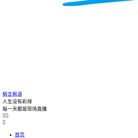
枫言枫语
人生没有彩排
每一天都是现场直播



首页