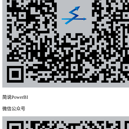
简说PowerBI
微信公众号