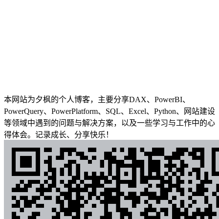
本网站为夕枫的个人博客，主要分享DAX、PowerBI、
PowerQuery、PowerPlatform、SQL、Excel、Python、网站建设
等领域中遇到的问题与解决方案，以及一些学习与工作中的心
得体会。记录成长、分享快乐！