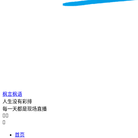
枫言枫语
人生没有彩排
每一天都是现场直播



首页