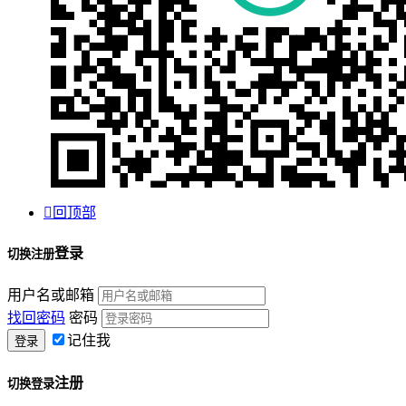

回顶部
登录
切换注册
用户名或邮箱
找回密码
密码
记住我
注册
切换登录