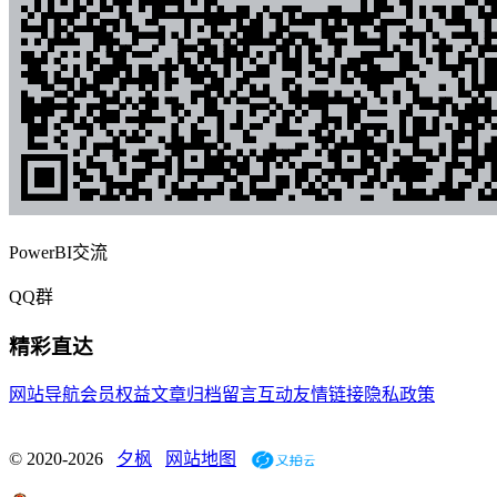
PowerBI交流
QQ群
精彩直达
网站导航
会员权益
文章归档
留言互动
友情链接
隐私政策
© 2020-2026
夕枫
网站地图