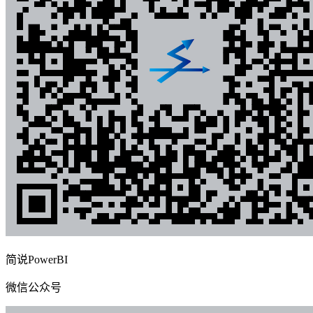
简说PowerBI
微信公众号