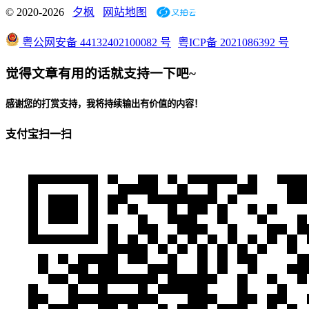
© 2020-2026
夕枫
网站地图
粤公网安备 44132402100082 号
粤ICP备 2021086392 号
觉得文章有用的话就支持一下吧~
感谢您的打赏支持，我将持续输出有价值的内容！
支付宝扫一扫