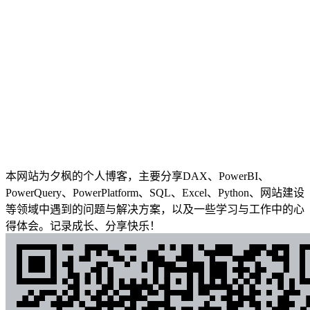
本网站为夕枫的个人博客，主要分享DAX、PowerBI、
PowerQuery、PowerPlatform、SQL、Excel、Python、网站建设
等领域中遇到的问题与解决方案，以及一些学习与工作中的心
得体会。记录成长、分享快乐！