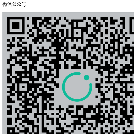
微信公众号