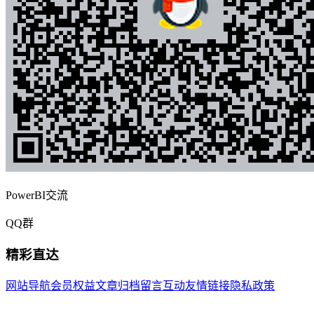
PowerBI交流
QQ群
精彩直达
网站导航
会员权益
文章归档
留言互动
友情链接
隐私政策