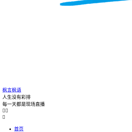
枫言枫语
人生没有彩排
每一天都是现场直播



首页