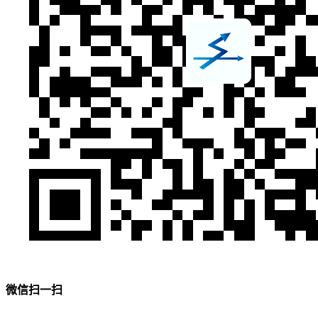
微信扫一扫