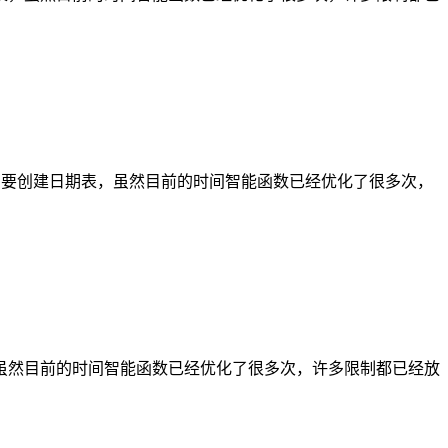
需要创建日期表，虽然目前的时间智能函数已经优化了很多次，
期表，虽然目前的时间智能函数已经优化了很多次，许多限制都已经放