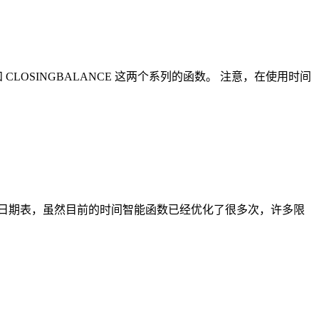
 CLOSINGBALANCE 这两个系列的函数。 注意，在使用时间
需要创建日期表，虽然目前的时间智能函数已经优化了很多次，许多限