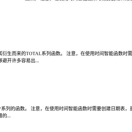
衍生而来的TOTAL系列函数。 注意，在使用时间智能函数时
开许多容易出...
T 这两个系列的函数。 注意，在使用时间智能函数时需要创建日
...