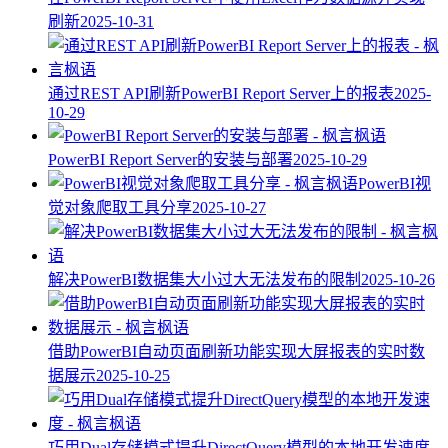
刷新
2025-10-31
通过REST API刷新PowerBI Report Server上的报表
2025-
10-29
PowerBI Report Server的安装与部署
2025-10-29
PowerBI视
觉对象爬取工具分享
2025-10-27
解决PowerBI数据集大小过大无法发布的限制
2025-10-26
借助PowerBI自动页面刷新功能实现大屏报表的实时数
据展示
2025-10-25
巧用Dual存储模式提升DirectQuery模型的本地开发速度