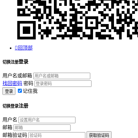

回顶部
登录
切换注册
用户名或邮箱
找回密码
密码
记住我
注册
切换登录
用户名
邮箱
邮箱验证码