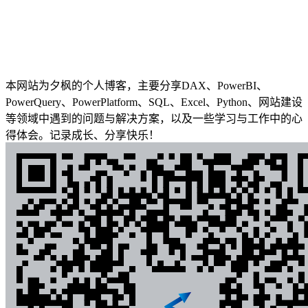
本网站为夕枫的个人博客，主要分享DAX、PowerBI、
PowerQuery、PowerPlatform、SQL、Excel、Python、网站建设
等领域中遇到的问题与解决方案，以及一些学习与工作中的心
得体会。记录成长、分享快乐！