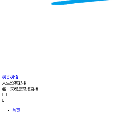
枫言枫语
人生没有彩排
每一天都是现场直播



首页