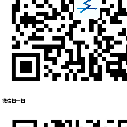
微信扫一扫