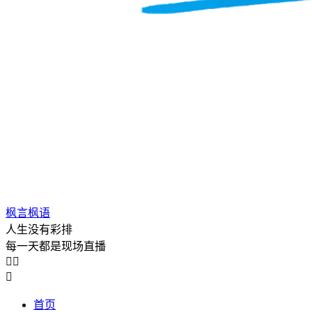
枫言枫语
人生没有彩排
每一天都是现场直播



首页