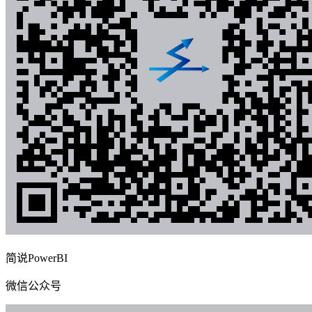
简说PowerBI
微信公众号