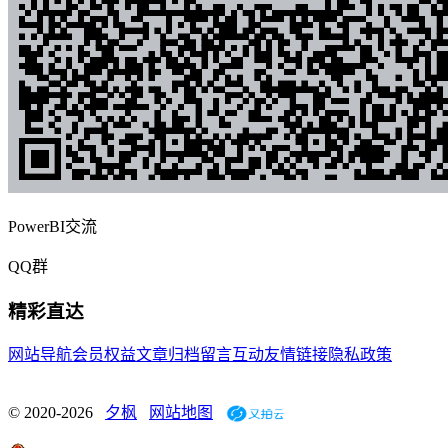
PowerBI交流
QQ群
精彩直达
网站导航
会员权益
文章归档
留言互动
友情链接
隐私政策
© 2020-2026
夕枫
网站地图