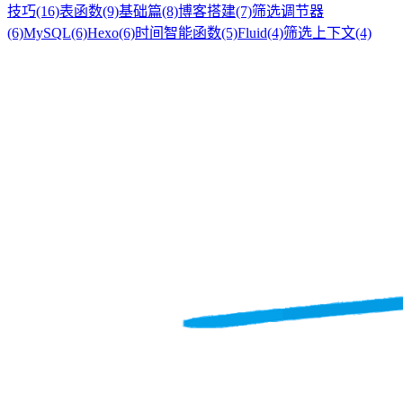
技巧
(16)
表函数
(9)
基础篇
(8)
博客搭建
(7)
筛选调节器
(6)
MySQL
(6)
Hexo
(6)
时间智能函数
(5)
Fluid
(4)
筛选上下文
(4)