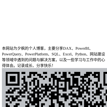
本网站为夕枫的个人博客，主要分享DAX、PowerBI、
PowerQuery、PowerPlatform、SQL、Excel、Python、网站建设
等领域中遇到的问题与解决方案，以及一些学习与工作中的心
得体会。记录成长、分享快乐！