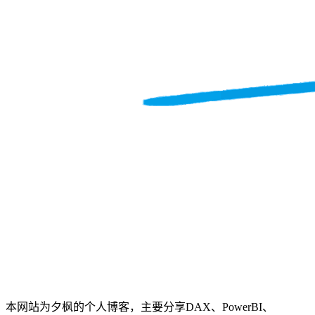
本网站为夕枫的个人博客，主要分享DAX、PowerBI、