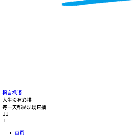
枫言枫语
人生没有彩排
每一天都是现场直播



首页