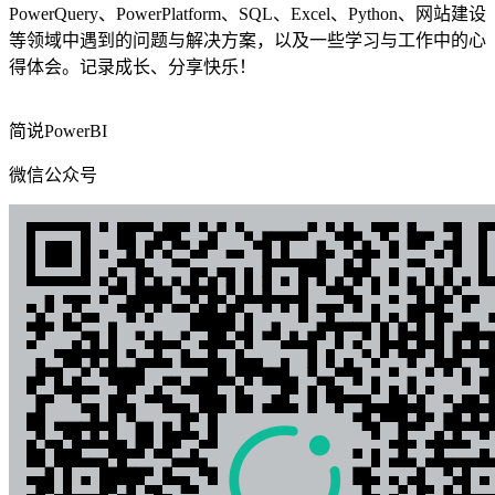
PowerQuery、PowerPlatform、SQL、Excel、Python、网站建设
等领域中遇到的问题与解决方案，以及一些学习与工作中的心
得体会。记录成长、分享快乐！
简说PowerBI
微信公众号