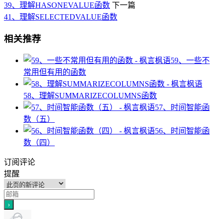
39、理解HASONEVALUE函数
下一篇
41、理解SELECTEDVALUE函数
相关推荐
59、一些不
常用但有用的函数
58、理解SUMMARIZECOLUMNS函数
57、时间智能函
数（五）
56、时间智能函
数（四）
订阅评论
提醒