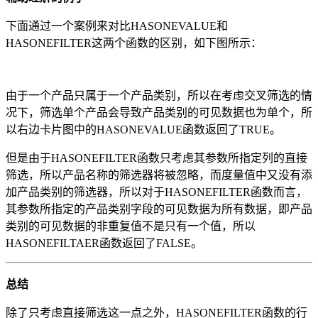
下面通过一个案例来对比HASONEVALUE和
HASONEFILTER这两个函数的区别，如下图所示：
由于一个产品只属于一个产品类别，所以在考虑交叉筛选的情
况下，筛选单个产品会导致产品类别的可见数据也为单个，所
以右边卡片图中的HASONEVALUE函数返回了TRUE。
但是由于HASONEFILTER函数只考虑其参数所指定列的直接
筛选，所以产品名称的筛选器将被忽略，而度量值中又没有添
加产品类别的筛选器，所以对于HASONEFILTER函数而言，
其参数所指定的产品类别字段的可见数据为所有数据，即产品
类别的可见数据的非重复值不是只有一个值，所以
HASONEFILTAER函数返回了FALSE。
总结
除了只考虑直接筛选这一点之外，HASONEFILTER函数的行