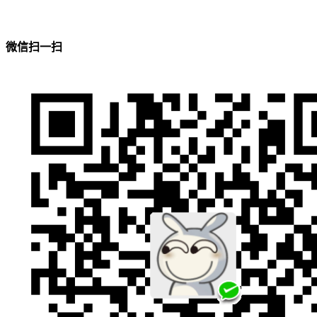
微信扫一扫