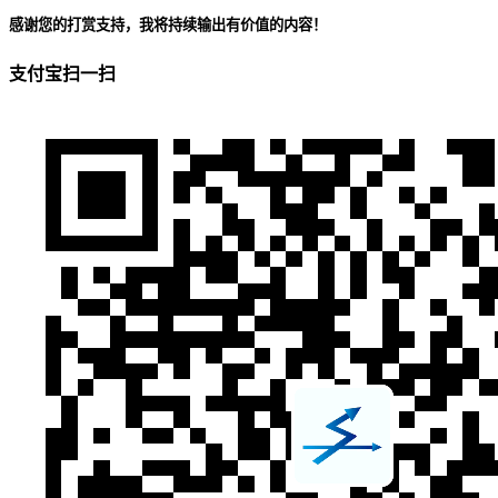
感谢您的打赏支持，我将持续输出有价值的内容！
支付宝扫一扫