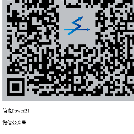
简说PowerBI
微信公众号