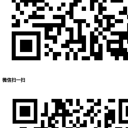
微信扫一扫