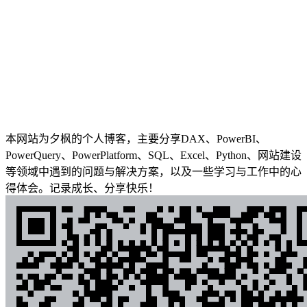
本网站为夕枫的个人博客，主要分享DAX、PowerBI、
PowerQuery、PowerPlatform、SQL、Excel、Python、网站建设
等领域中遇到的问题与解决方案，以及一些学习与工作中的心
得体会。记录成长、分享快乐！