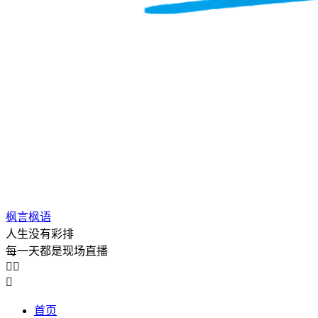
枫言枫语
人生没有彩排
每一天都是现场直播



首页