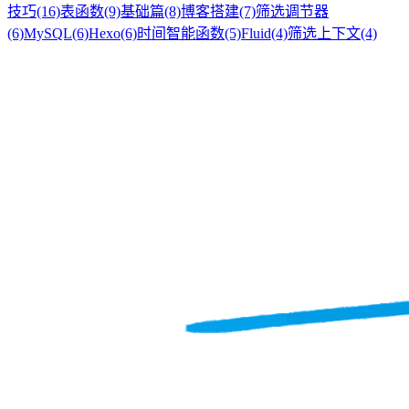
技巧
(16)
表函数
(9)
基础篇
(8)
博客搭建
(7)
筛选调节器
(6)
MySQL
(6)
Hexo
(6)
时间智能函数
(5)
Fluid
(4)
筛选上下文
(4)