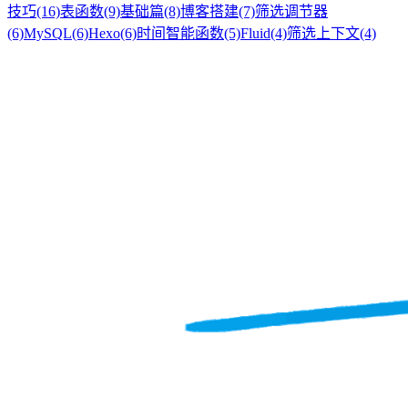
技巧
(16)
表函数
(9)
基础篇
(8)
博客搭建
(7)
筛选调节器
(6)
MySQL
(6)
Hexo
(6)
时间智能函数
(5)
Fluid
(4)
筛选上下文
(4)