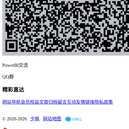
PowerBI交流
QQ群
精彩直达
网站导航
会员权益
文章归档
留言互动
友情链接
隐私政策
© 2020-2026
夕枫
网站地图