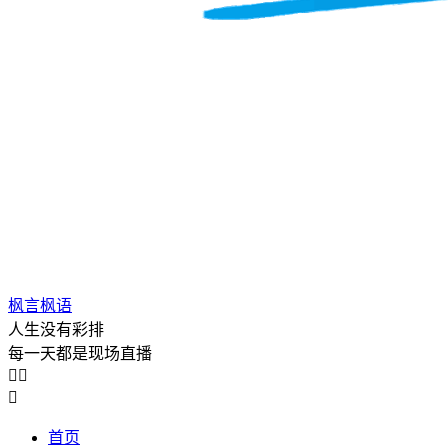
枫言枫语
人生没有彩排
每一天都是现场直播



首页