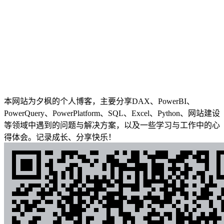
本网站为夕枫的个人博客，主要分享DAX、PowerBI、
PowerQuery、PowerPlatform、SQL、Excel、Python、网站建设
等领域中遇到的问题与解决方案，以及一些学习与工作中的心
得体会。记录成长、分享快乐！