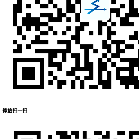
微信扫一扫