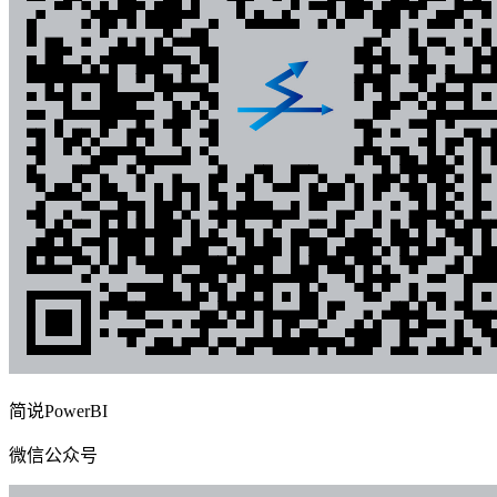
简说PowerBI
微信公众号