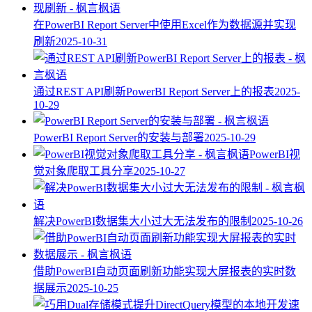
在PowerBI Report Server中使用Excel作为数据源并实现
刷新
2025-10-31
通过REST API刷新PowerBI Report Server上的报表
2025-
10-29
PowerBI Report Server的安装与部署
2025-10-29
PowerBI视
觉对象爬取工具分享
2025-10-27
解决PowerBI数据集大小过大无法发布的限制
2025-10-26
借助PowerBI自动页面刷新功能实现大屏报表的实时数
据展示
2025-10-25