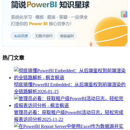
热门文章
彻底搞懂PowerBI Embedded：从后端鉴权到前端渲染的
全链路解析
2026-01-15
管理员必看：获取租户级PowerBI活动日志，轻松完成
报表访问分析
2025-11-22