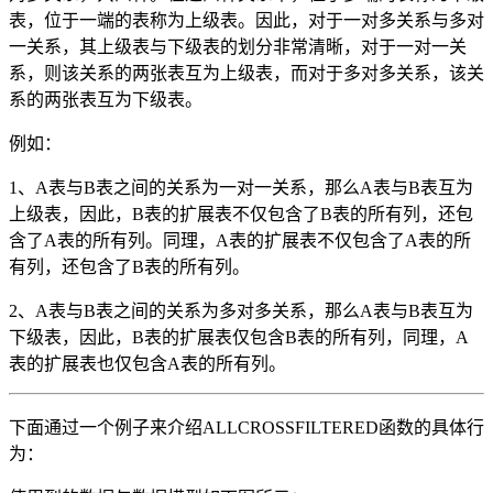
表，位于一端的表称为上级表。因此，对于一对多关系与多对
一关系，其上级表与下级表的划分非常清晰，对于一对一关
系，则该关系的两张表互为上级表，而对于多对多关系，该关
系的两张表互为下级表。
例如：
1、A表与B表之间的关系为一对一关系，那么A表与B表互为
上级表，因此，B表的扩展表不仅包含了B表的所有列，还包
含了A表的所有列。同理，A表的扩展表不仅包含了A表的所
有列，还包含了B表的所有列。
2、A表与B表之间的关系为多对多关系，那么A表与B表互为
下级表，因此，B表的扩展表仅包含B表的所有列，同理，A
表的扩展表也仅包含A表的所有列。
下面通过一个例子来介绍ALLCROSSFILTERED函数的具体行
为：