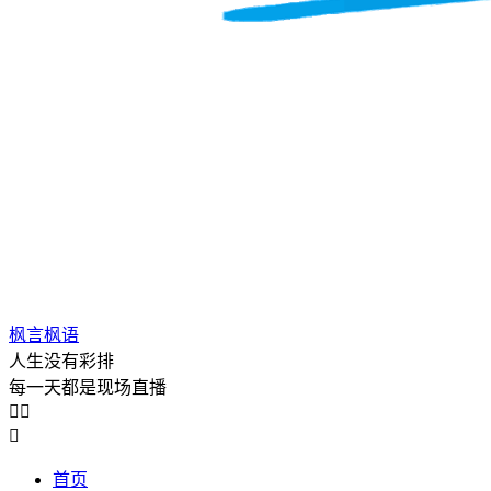
枫言枫语
人生没有彩排
每一天都是现场直播



首页