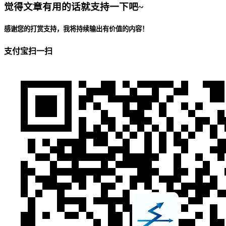
觉得文章有用的话就支持一下吧~
感谢您的打赏支持，我将持续输出有价值的内容！
支付宝扫一扫