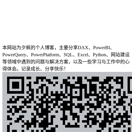
本网站为夕枫的个人博客，主要分享DAX、PowerBI、
PowerQuery、PowerPlatform、SQL、Excel、Python、网站建设
等领域中遇到的问题与解决方案，以及一些学习与工作中的心
得体会。记录成长、分享快乐！