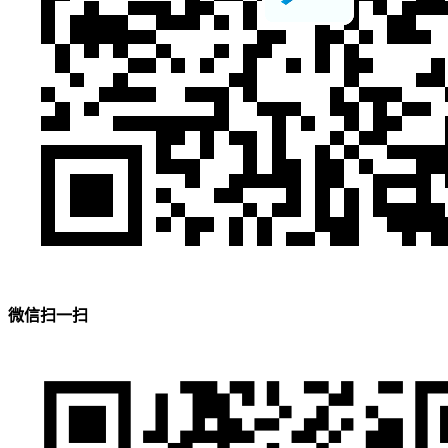
微信扫一扫