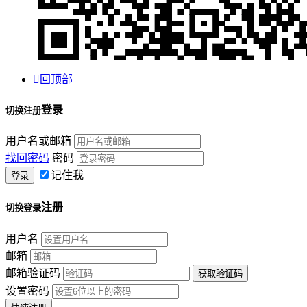

回顶部
登录
切换注册
用户名或邮箱
找回密码
密码
记住我
注册
切换登录
用户名
邮箱
邮箱验证码
设置密码