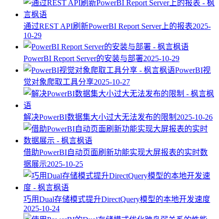
通过REST API刷新PowerBI Report Server上的报表
2025-
10-29
PowerBI Report Server的安装与部署
2025-10-29
PowerBI视
觉对象爬取工具分享
2025-10-27
解决PowerBI数据集大小过大无法发布的限制
2025-10-26
借助PowerBI自动页面刷新功能实现大屏报表的实时数
据展示
2025-10-25
巧用Dual存储模式提升DirectQuery模型的本地开发速度
2025-10-24