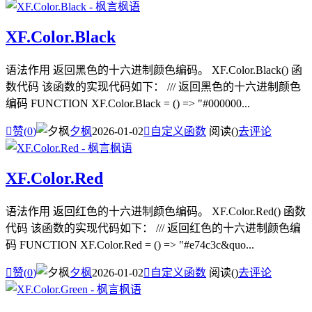
XF.Color.Black
语法作用 返回黑色的十六进制颜色编码。 XF.Color.Black() 函
数代码 该函数的实现代码如下： /// 返回黑色的十六进制颜色
编码 FUNCTION XF.Color.Black = () => "#000000...

赞(
0
)
夕枫
2026-01-02

自定义函数
阅读(
)
去评论
XF.Color.Red
语法作用 返回红色的十六进制颜色编码。 XF.Color.Red() 函数
代码 该函数的实现代码如下： /// 返回红色的十六进制颜色编
码 FUNCTION XF.Color.Red = () => "#e74c3c&quo...

赞(
0
)
夕枫
2026-01-02

自定义函数
阅读(
)
去评论