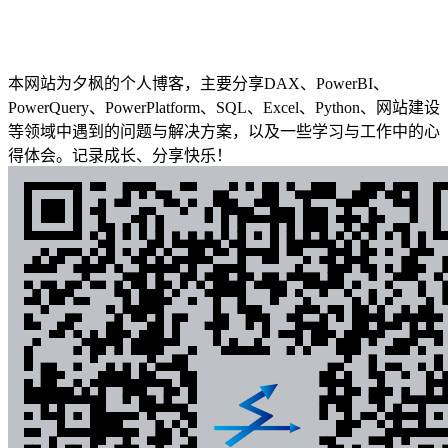
本网站为夕枫的个人博客，主要分享DAX、PowerBI、
PowerQuery、PowerPlatform、SQL、Excel、Python、网站建设
等领域中遇到的问题与解决方案，以及一些学习与工作中的心
得体会。记录成长、分享快乐！