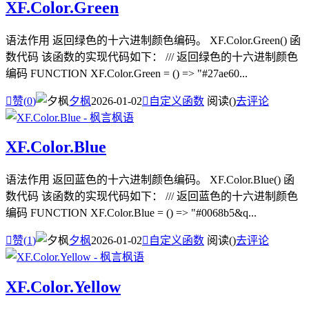
XF.Color.Green
语法作用 返回绿色的十六进制颜色编码。 XF.Color.Green() 函
数代码 该函数的实现代码如下： /// 返回绿色的十六进制颜色
编码 FUNCTION XF.Color.Green = () => "#27ae60...

赞(
0
)
夕枫
2026-01-02

自定义函数
阅读(
)
去评论
XF.Color.Blue
语法作用 返回蓝色的十六进制颜色编码。 XF.Color.Blue() 函
数代码 该函数的实现代码如下： /// 返回蓝色的十六进制颜色
编码 FUNCTION XF.Color.Blue = () => "#0068b5&q...

赞(
1
)
夕枫
2026-01-02

自定义函数
阅读(
)
去评论
XF.Color.Yellow