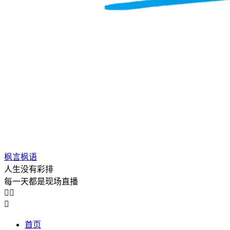
枫言枫语
人生没有彩排
每一天都是现场直播



首页