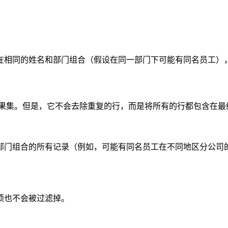
在相同的姓名和部门组合（假设在同一部门下可能有同名员工）
果集。但是，它不会去除重复的行，而是将所有的行都包含在最
部门组合的所有记录（例如，可能有同名员工在不同地区分公司
项也不会被过滤掉。