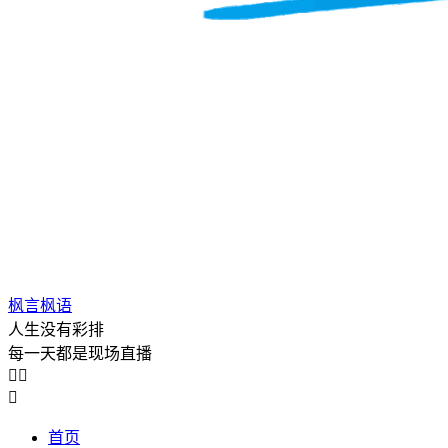
枫言枫语
人生没有彩排
每一天都是现场直播



首页