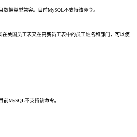
数据类型兼容。目前MySQL不支持该命令。
既在美国员工表又在高薪员工表中的员工姓名和部门，可以使
前MySQL不支持该命令。