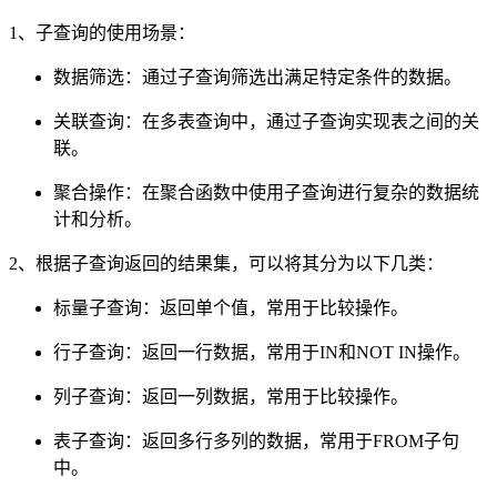
1、子查询的使用场景：
数据筛选：通过子查询筛选出满足特定条件的数据。
关联查询：在多表查询中，通过子查询实现表之间的关
联。
聚合操作：在聚合函数中使用子查询进行复杂的数据统
计和分析。
2、根据子查询返回的结果集，可以将其分为以下几类：
标量子查询：返回单个值，常用于比较操作。
行子查询：返回一行数据，常用于IN和NOT IN操作。
列子查询：返回一列数据，常用于比较操作。
表子查询：返回多行多列的数据，常用于FROM子句
中。