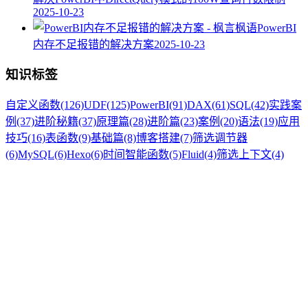
2025-10-23
PowerBI
内存不足报错的解决方案
2025-10-23
知识标签
自定义函数
(126)
UDF
(125)
PowerBI
(91)
DAX
(61)
SQL
(42)
实践案
例
(37)
进阶秘籍
(37)
原理篇
(28)
进阶篇
(23)
案例
(20)
语法
(19)
应用
技巧
(16)
表函数
(9)
基础篇
(8)
博客搭建
(7)
筛选调节器
(6)
MySQL
(6)
Hexo
(6)
时间智能函数
(5)
Fluid
(4)
筛选上下文
(4)