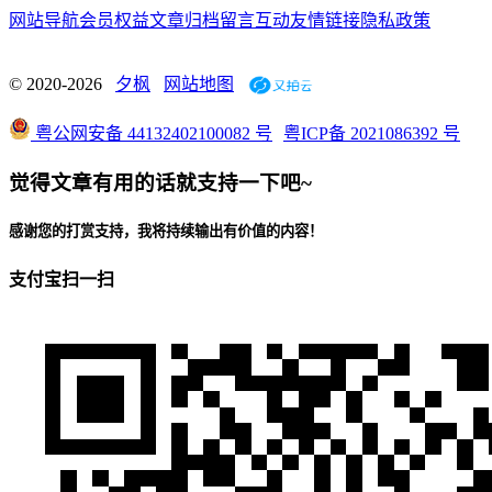
网站导航
会员权益
文章归档
留言互动
友情链接
隐私政策
© 2020-2026
夕枫
网站地图
粤公网安备 44132402100082 号
粤ICP备 2021086392 号
觉得文章有用的话就支持一下吧~
感谢您的打赏支持，我将持续输出有价值的内容！
支付宝扫一扫