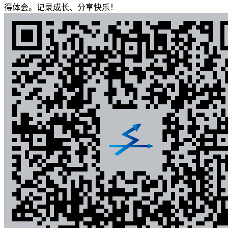
得体会。记录成长、分享快乐！