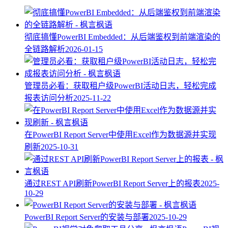
彻底搞懂PowerBI Embedded：从后端鉴权到前端渲染的
全链路解析
2026-01-15
管理员必看：获取租户级PowerBI活动日志，轻松完成
报表访问分析
2025-11-22
在PowerBI Report Server中使用Excel作为数据源并实现
刷新
2025-10-31
通过REST API刷新PowerBI Report Server上的报表
2025-
10-29
PowerBI Report Server的安装与部署
2025-10-29