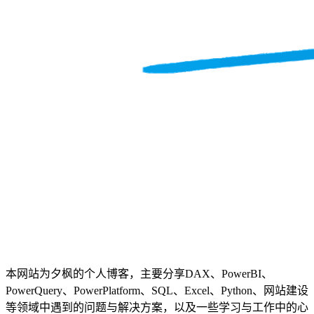
本网站为夕枫的个人博客，主要分享DAX、PowerBI、
PowerQuery、PowerPlatform、SQL、Excel、Python、网站建设
等领域中遇到的问题与解决方案，以及一些学习与工作中的心