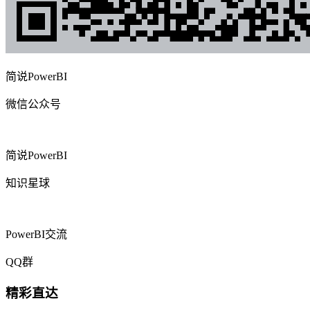
简说PowerBI
微信公众号
简说PowerBI
知识星球
PowerBI交流
QQ群
精彩直达