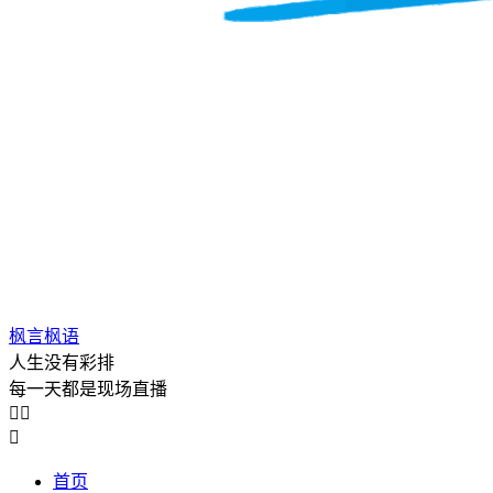
枫言枫语
人生没有彩排
每一天都是现场直播



首页