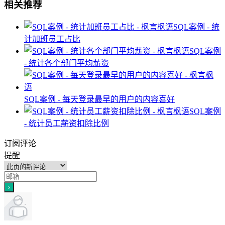
相关推荐
SQL案例 - 统
计加班员工占比
SQL案例
- 统计各个部门平均薪资
SQL案例 - 每天登录最早的用户的内容喜好
SQL案例
- 统计员工薪资扣除比例
订阅评论
提醒