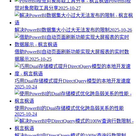
PowerBI视
觉对象爬取工具分享
2025-10-27
解决PowerBI数据集大小过大无法发布的限制
2025-10-26
借助PowerBI自动页面刷新功能实现大屏报表的实时数
据展示
2025-10-25
巧用Dual存储模式提升DirectQuery模型的本地开发速度
2025-10-24
使用PowerBI的Dual存储模式优化跨岛弱关系的性能
2025-10-24
解决PowerBI中DirectQuery模式的100W查询行数限制