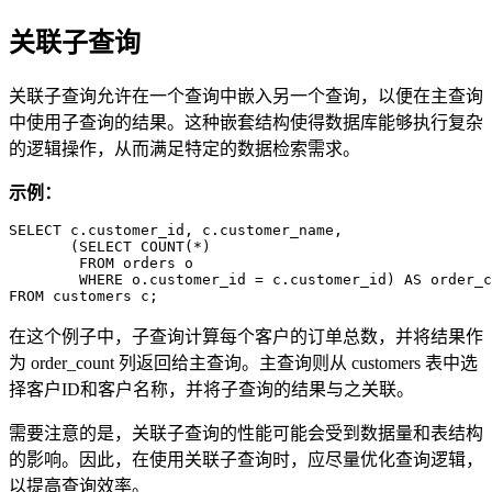
关联子查询
关联子查询允许在一个查询中嵌入另一个查询，以便在主查询
中使用子查询的结果。这种嵌套结构使得数据库能够执行复杂
的逻辑操作，从而满足特定的数据检索需求。
示例：
SELECT c.customer_id, c.customer_name, 

       (SELECT COUNT(*) 

        FROM orders o 

        WHERE o.customer_id = c.customer_id) AS order_c
FROM customers c;
在这个例子中，子查询计算每个客户的订单总数，并将结果作
为 order_count 列返回给主查询。主查询则从 customers 表中选
择客户ID和客户名称，并将子查询的结果与之关联。
需要注意的是，关联子查询的性能可能会受到数据量和表结构
的影响。因此，在使用关联子查询时，应尽量优化查询逻辑，
以提高查询效率。