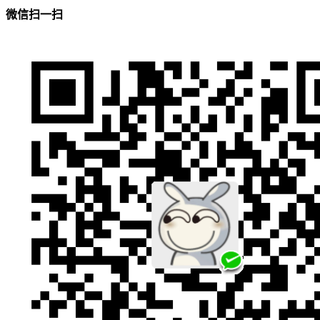
微信扫一扫