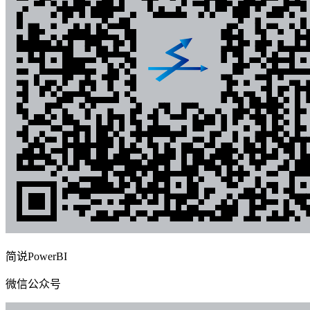
简说PowerBI
微信公众号