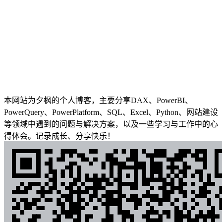
本网站为夕枫的个人博客，主要分享DAX、PowerBI、
PowerQuery、PowerPlatform、SQL、Excel、Python、网站建设
等领域中遇到的问题与解决方案，以及一些学习与工作中的心
得体会。记录成长、分享快乐！