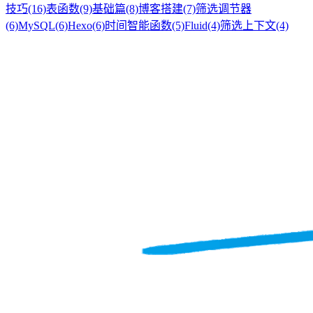
技巧
(16)
表函数
(9)
基础篇
(8)
博客搭建
(7)
筛选调节器
(6)
MySQL
(6)
Hexo
(6)
时间智能函数
(5)
Fluid
(4)
筛选上下文
(4)