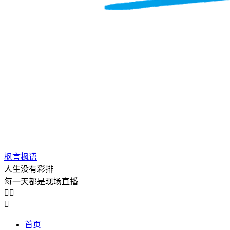
枫言枫语
人生没有彩排
每一天都是现场直播



首页