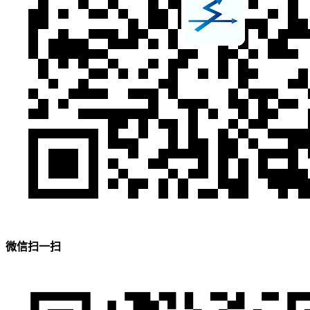
微信扫一扫