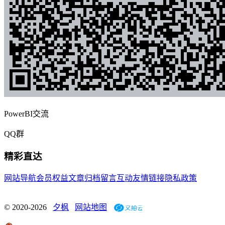
PowerBI交流
QQ群
精彩直达
网站导航
会员权益
文章归档
留言互动
友情链接
隐私政策
© 2020-2026
夕枫
网站地图