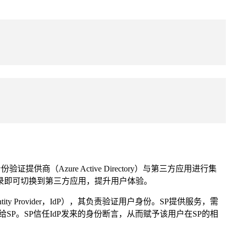
提供商（Azure Active Directory）与第三方应用进行集
录即可切换到第三方应用，提升用户体验。
ty Provider，IdP），其负责验证用户身份。SP提供服务，需
给SP。SP信任IdP发来的身份断言，从而赋予该用户在SP的相