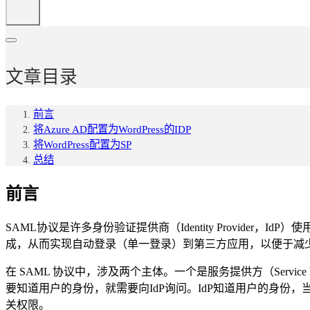
文章目录
前言
将Azure AD配置为WordPress的IDP
将WordPress配置为SP
总结
前言
SAML协议是许多身份验证提供商（Identity Provider，I
成，从而实现自动登录（单一登录）到第三方应用，以便于减
在 SAML 协议中，涉及两个主体。一个是服务提供方（Service P
要知道用户的身份，就需要向IdP询问。IdP知道用户的身份，当
关权限。