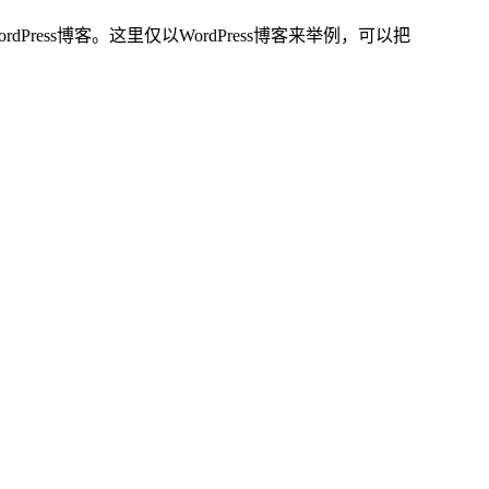
ordPress博客。这里仅以WordPress博客来举例，可以把