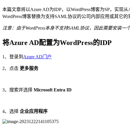
本篇文章将以Azure AD为IDP，以WordPress博客为SP，实现
WordPress博客替换为支持SAML协议的公司内部应用或其它
注意：由于WordPress本身不支持SAML协议，因此需要安装一个支持SAML
将Azure AD配置为WordPress的IDP
1、登录到
Azure AD门户
2、点击
更多服务
3、搜索并选择
Microsoft Entra ID
4、选择
企业应用程序