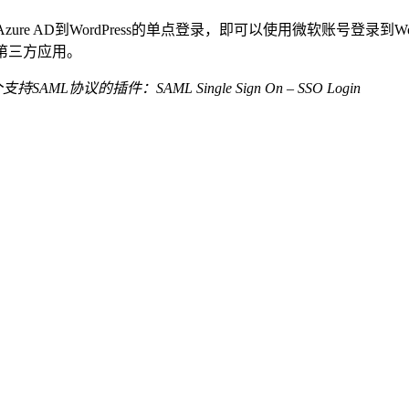
从Azure AD到WordPress的单点登录，即可以使用微软账号登录到W
的第三方应用。
协议的插件：SAML Single Sign On – SSO Login