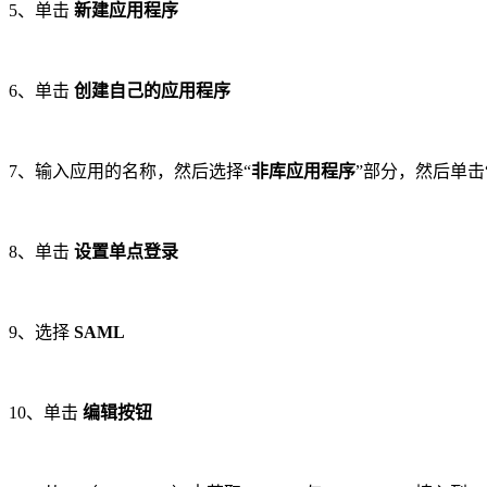
5、单击
新建应用程序
6、单击
创建自己的应用程序
7、输入应用的名称，然后选择“
非库应用程序
”部分，然后单击
8、单击
设置单点登录
9、选择
SAML
10、单击
编辑按钮