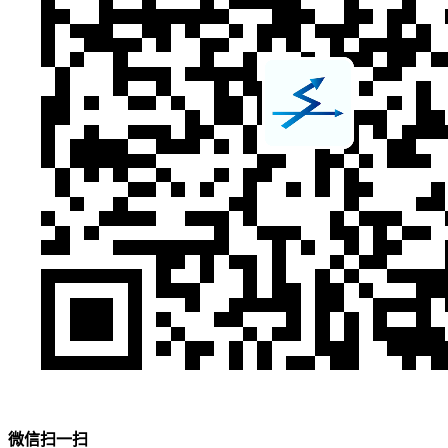
微信扫一扫