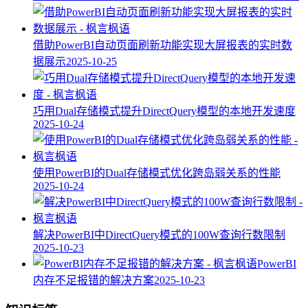
借助PowerBI自动页面刷新功能实现大屏报表的实时数
据展示
2025-10-25
巧用Dual存储模式提升DirectQuery模型的本地开发速度
2025-10-24
使用PowerBI的Dual存储模式优化跨岛弱关系的性能
2025-10-24
解决PowerBI中DirectQuery模式的100W查询行数限制
2025-10-23
PowerBI
内存不足报错的解决方案
2025-10-23