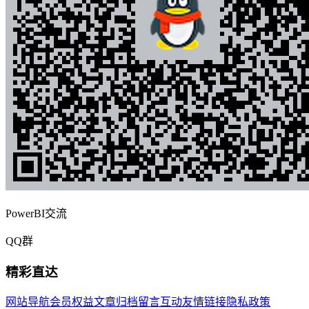
PowerBI交流
QQ群
精彩直达
网站导航
会员权益
文章归档
留言互动
友情链接
隐私政策