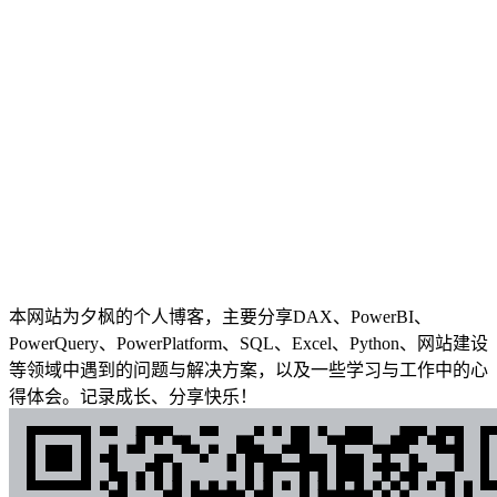
本网站为夕枫的个人博客，主要分享DAX、PowerBI、
PowerQuery、PowerPlatform、SQL、Excel、Python、网站建设
等领域中遇到的问题与解决方案，以及一些学习与工作中的心
得体会。记录成长、分享快乐！