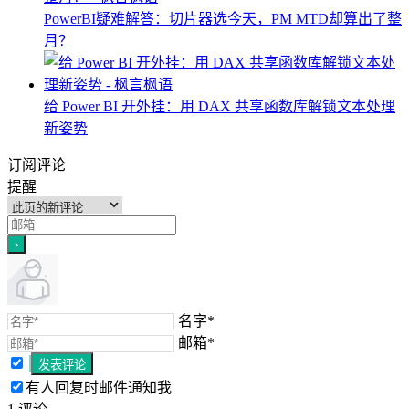
PowerBI疑难解答：切片器选今天，PM MTD却算出了整
月？
给 Power BI 开外挂：用 DAX 共享函数库解锁文本处理
新姿势
订阅评论
提醒
名字*
邮箱*
有人回复时邮件通知我