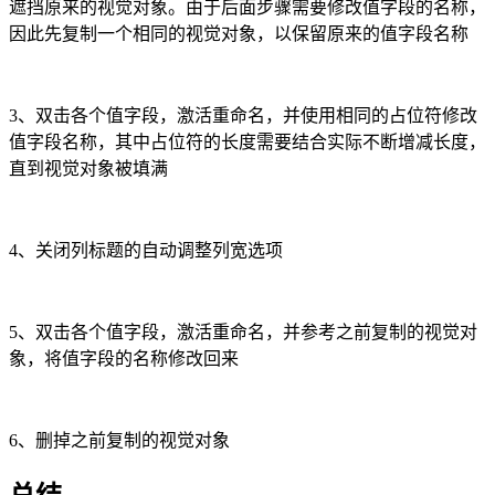
遮挡原来的视觉对象。由于后面步骤需要修改值字段的名称，
因此先复制一个相同的视觉对象，以保留原来的值字段名称
3、双击各个值字段，激活重命名，并使用相同的占位符修改
值字段名称，其中占位符的长度需要结合实际不断增减长度，
直到视觉对象被填满
4、关闭列标题的自动调整列宽选项
5、双击各个值字段，激活重命名，并参考之前复制的视觉对
象，将值字段的名称修改回来
6、删掉之前复制的视觉对象