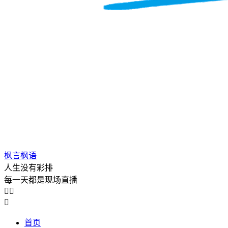
枫言枫语
人生没有彩排
每一天都是现场直播



首页