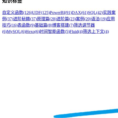
知识标签
自定义函数
(126)
UDF
(125)
PowerBI
(91)
DAX
(61)
SQL
(42)
实践案
例
(37)
进阶秘籍
(37)
原理篇
(28)
进阶篇
(23)
案例
(20)
语法
(19)
应用
技巧
(16)
表函数
(9)
基础篇
(8)
博客搭建
(7)
筛选调节器
(6)
MySQL
(6)
Hexo
(6)
时间智能函数
(5)
Fluid
(4)
筛选上下文
(4)