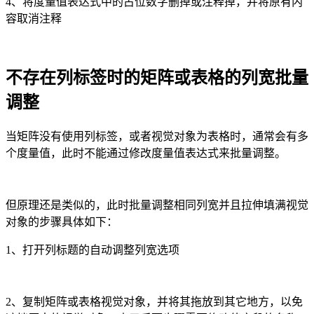
4、将度量值表达式中的占位数字删掉或注释掉，并将原有内
容取消注释
不存在列标签时的矩阵或表格的列宽批量
调整
当矩阵没有使用列标签，或者视觉对象为表格时，通常会有多
个度量值，此时不能通过修改度量值表达式来批量调整。
但原理还是类似的，此时批量调整相同列宽并且拉伸填满视觉
对象的步骤具体如下：
1、打开列标题的自动调整列宽选项
2、复制矩阵或表格视觉对象，并将其拖放到其它地方，以免