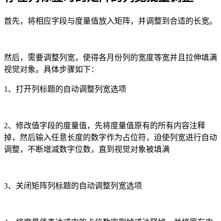
首先，将相应字段与度量值放入矩阵，并调整到合适的长宽。
然后，需要调整列宽，使得各月份列的宽度等宽并且拉伸填满
视觉对象。具体步骤如下：
1、打开列标题的自动调整列宽选项
2、修改值字段的度量值，先将度量值原有的所有内容注释
掉，然后输入任意长度的数字作为占位符，迫使列宽进行自动
调整，不断增减数字位数，直到视觉对象被填满
3、关闭矩阵列标题的自动调整列宽选项