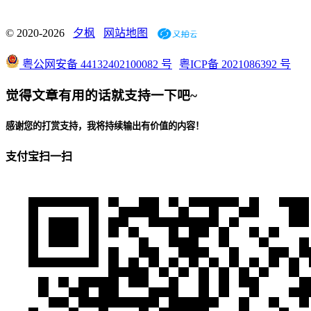
© 2020-2026
夕枫
网站地图
粤公网安备 44132402100082 号
粤ICP备 2021086392 号
觉得文章有用的话就支持一下吧~
感谢您的打赏支持，我将持续输出有价值的内容！
支付宝扫一扫