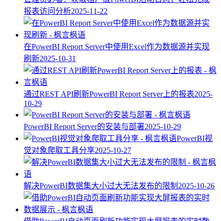
报表访问分析
2025-11-22
在PowerBI Report Server中使用Excel作为数据源并实现
刷新
2025-10-31
通过REST API刷新PowerBI Report Server上的报表
2025-
10-29
PowerBI Report Server的安装与部署
2025-10-29
PowerBI视
觉对象爬取工具分享
2025-10-27
解决PowerBI数据集大小过大无法发布的限制
2025-10-26