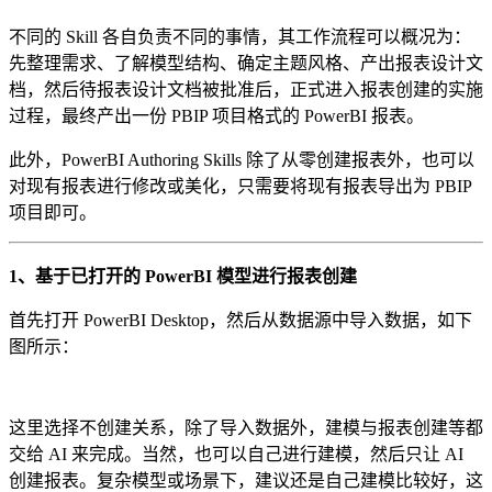
不同的 Skill 各自负责不同的事情，其工作流程可以概况为：
先整理需求、了解模型结构、确定主题风格、产出报表设计文
档，然后待报表设计文档被批准后，正式进入报表创建的实施
过程，最终产出一份 PBIP 项目格式的 PowerBI 报表。
此外，PowerBI Authoring Skills 除了从零创建报表外，也可以
对现有报表进行修改或美化，只需要将现有报表导出为 PBIP
项目即可。
1、基于已打开的 PowerBI 模型进行报表创建
首先打开 PowerBI Desktop，然后从数据源中导入数据，如下
图所示：
这里选择不创建关系，除了导入数据外，建模与报表创建等都
交给 AI 来完成。当然，也可以自己进行建模，然后只让 AI
创建报表。复杂模型或场景下，建议还是自己建模比较好，这