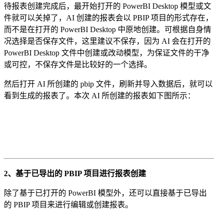
待报表创建完成后，最开始打开的 PowerBI Desktop 模型或文
件就可以关掉了，AI 创建的报表会以 PBIP 项目的形式存在，
而不是在打开的 PowerBI Desktop 中原地创建。可根据自身情
况选择是否保存文件，这里建议不保存，因为 AI 会在打开的
PowerBI Desktop 文件中创建或改动模型，为保证文件的干净
或可控，不保存文件是比较好的一个选择。
然后打开 AI 所创建的 pbip 文件，刷新并导入数据后，就可以
看到生成的报表了。本次 AI 所创建的报表如下图所示：
2、基于已导出的 PBIP 项目进行报表创建
除了基于已打开的 PowerBI 模型外，还可以直接基于已导出
的 PBIP 项目来进行编辑或创建报表。