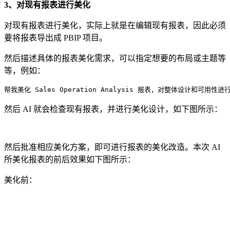
3、对现有报表进行美化
对现有报表进行美化，实际上就是在编辑现有报表，因此必须
要将报表导出成 PBIP 项目。
然后描述具体的报表美化需求，可以指定想要的布局或主题等
等，例如：
帮我美化 Sales Operation Analysis 报表，对整体
然后 AI 就会检查现有报表，并进行美化设计，如下图所示：
然后批准相应美化方案，即可进行报表的美化改造。本次 AI
所美化报表的前后效果如下图所示：
美化前：