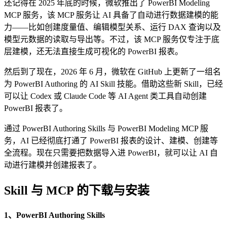
还记得在 2025 年底的时候，微软推出了 PowerBI Modeling
MCP 服务，该 MCP 服务让 AI 具备了自动进行数据建模的能
力——比如创建度量值、编辑模型关系、运行 DAX 查询以及
模型元数据的读取与导出等。不过，该 MCP 服务仅专注于底
层建模，还无法直接生成可视化的 PowerBI 报表。
然后到了现在，2026 年 6 月，微软在 GitHub 上更新了一组名
为 PowerBI Authoring 的 AI Skill 技能。借助这些新 Skill，已经
可以让 Codex 或 Claude Code 等 AI Agent 类工具自动创建
PowerBI 报表了。
通过 PowerBI Authoring Skills 与 PowerBI Modeling MCP 服
务，AI 已经彻底打通了 PowerBI 报表的设计、建模、创建等
全流程。现在只需要把数据导入进 PowerBI，就可以让 AI 自
动进行建模并创建报表了。
Skill 与 MCP 的下载与安装
1、PowerBI Authoring Skills