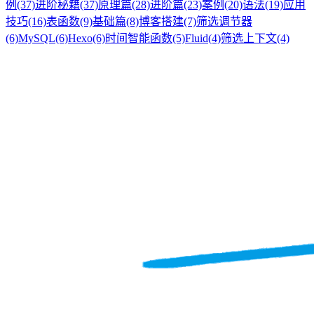
例
(37)
进阶秘籍
(37)
原理篇
(28)
进阶篇
(23)
案例
(20)
语法
(19)
应用
技巧
(16)
表函数
(9)
基础篇
(8)
博客搭建
(7)
筛选调节器
(6)
MySQL
(6)
Hexo
(6)
时间智能函数
(5)
Fluid
(4)
筛选上下文
(4)