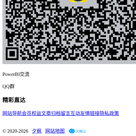
PowerBI交流
QQ群
精彩直达
网站导航
会员权益
文章归档
留言互动
友情链接
隐私政策
© 2020-2026
夕枫
网站地图