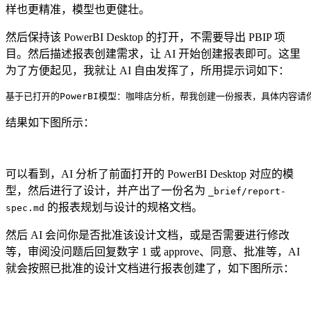
样也更精准，模型也更健壮。
然后保持该 PowerBI Desktop 的打开，不需要导出 PBIP 项
目。然后描述报表创建需求，让 AI 开始创建报表即可。这里
为了方便起见，我就让 AI 自由发挥了，所用提示词如下：
基于已打开的PowerBI模型：咖啡店分析，帮我创建一份报表，具体内容
结果如下图所示：
可以看到，AI 分析了前面打开的 PowerBI Desktop 对应的模
型，然后进行了设计，并产出了一份名为
_brief/report-
的报表规划与设计的规格文档。
spec.md
然后 AI 会问你是否批准该设计文档，或是否需要进行修改
等，审阅没问题后回复数字 1 或 approve、同意、批准等，AI
就会按照已批准的设计文档进行报表创建了，如下图所示：