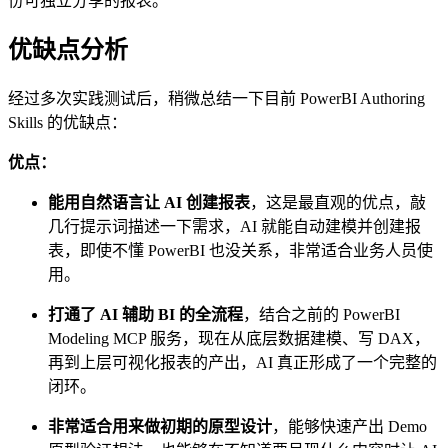
份可独立分享的报表。
优缺点分析
经过多次实践测试后，稍微总结一下目前 PowerBI Authoring
Skills 的优缺点：
优点：
能用自然语言让 AI 创建报表
，这是最直观的优点，敲
几行提示词描述一下需求，AI 就能自动建模并创建报
表，即使不懂 PowerBI 也没关系，非常适合业务人员使
用。
打通了 AI 辅助 BI 的全流程
，结合之前的 PowerBI
Modeling MCP 服务，现在从底层数据建模、写 DAX，
再到上层可视化报表的产出，AI 真正形成了一个完整的
闭环。
非常适合用来做初期的原型设计
，能够快速产出 Demo