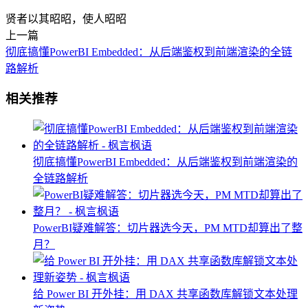
贤者以其昭昭，使人昭昭
上一篇
彻底搞懂PowerBI Embedded：从后端鉴权到前端渲染的全链
路解析
相关推荐
彻底搞懂PowerBI Embedded：从后端鉴权到前端渲染的
全链路解析
PowerBI疑难解答：切片器选今天，PM MTD却算出了整
月？
给 Power BI 开外挂：用 DAX 共享函数库解锁文本处理