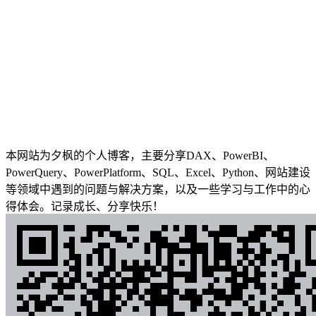
本网站为夕枫的个人博客，主要分享DAX、PowerBI、
PowerQuery、PowerPlatform、SQL、Excel、Python、网站建设
等领域中遇到的问题与解决方案，以及一些学习与工作中的心
得体会。记录成长、分享快乐！