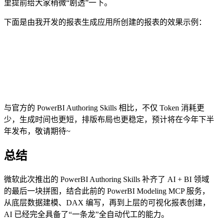
里提前给大家稍微“剧透”一下。
下面是由我开发的报表生成应用所创建的报表的效果示例：
与官方的 PowerBI Authoring Skills 相比，不仅 Token 消耗更
少，生成时间也更短，排版布局也更稳定，预计将在今年下半
年发布，敬请期待~
总结
微软此次推出的 PowerBI Authoring Skills 补齐了 AI + BI 领域
的最后一块拼图，结合此前的 PowerBI Modeling MCP 服务，
从底层数据建模、DAX 编写，再到上层的可视化报表创建，
AI 已经完全具备了“一条龙”全自动代工的能力。