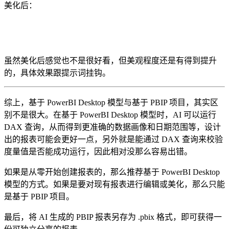
美化后：
虽然美化后感觉也不是很好看，但美观程度还是有得到提升
的，具体效果跟提示词挂钩。
综上，基于 PowerBI Desktop 模型与基于 PBIP 项目，其实区
别不是很大。在基于 PowerBI Desktop 模型时，AI 可以运行
DAX 查询，从而得到更准确的数据画像和日期范围等，设计
出的报表可能会更好一点，另外就是能通过 DAX 查询来校验
度量值是否能成功运行，因此相对没那么容易出错。
如果是从零开始创建报表的，那么推荐基于 PowerBI Desktop
模型的方式。如果是要对现有报表进行编辑或美化，那么只能
是基于 PBIP 项目。
最后，将 AI 生成的 PBIP 报表另存为 .pbix 格式，即可获得一