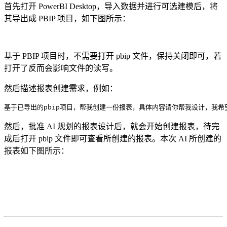
首先打开 PowerBI Desktop，导入数据并进行可选建模后，将
其导出成 PBIP 项目，如下图所示：
基于 PBIP 项目时，不需要打开 pbip 文件，保持关闭即可，若
打开了反而会影响文件的读写。
然后描述报表创建需求，例如：
基于已导出的pbip项目，帮我创建一份报表，具体内容请你帮我设计，我
然后，批准 AI 规划的报表设计后，就会开始创建报表，待完
成后打开 pbip 文件即可查看所创建的报表。本次 AI 所创建的
报表如下图所示：