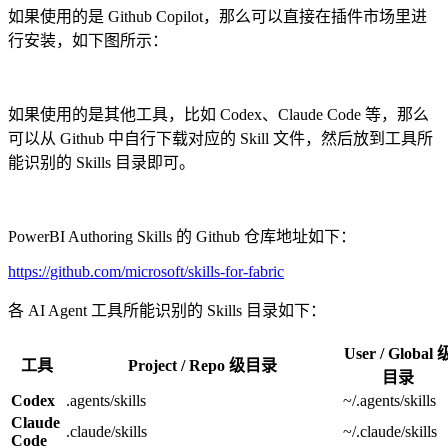
如果使用的是 Github Copilot，那么可以直接在插件市场里进
行安装，如下图所示：
如果使用的是其他工具，比如 Codex、Claude Code 等，那么
可以从 Github 中自行下载对应的 Skill 文件，然后放到工具所
能识别的 Skills 目录即可。
PowerBI Authoring Skills 的 Github 仓库地址如下：
https://github.com/microsoft/skills-for-fabric
各 AI Agent 工具所能识别的 Skills 目录如下：
User / Global 
工具
Project / Repo 级目录
目录
Codex
.agents/skills
~/.agents/skills
Claude
.claude/skills
~/.claude/skills
Code