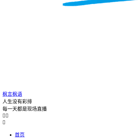
枫言枫语
人生没有彩排
每一天都是现场直播



首页