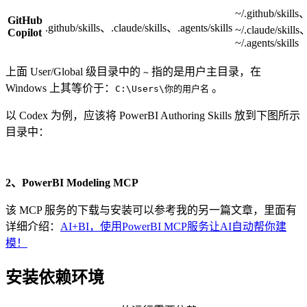
~/.github/skills
GitHub
.github/skills、.claude/skills、.agents/skills
~/.claude/skills
Copilot
~/.agents/skills
上面 User/Global 级目录中的
指的是用户主目录，在
~
Windows 上其等价于：
。
C:\Users\你的用户名
以 Codex 为例，应该将 PowerBI Authoring Skills 放到下图所示
目录中：
2、PowerBI Modeling MCP
该 MCP 服务的下载与安装可以参考我的另一篇文章，里面有
详细介绍：
AI+BI，使用PowerBI MCP服务让AI自动帮你建
模！
安装依赖环境