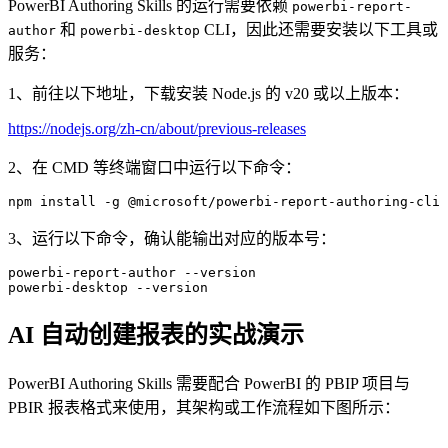
PowerBI Authoring Skills 的运行需要依赖
powerbi-report-
和
CLI，因此还需要安装以下工具或
author
powerbi-desktop
服务：
1、前往以下地址，下载安装 Node.js 的 v20 或以上版本：
https://nodejs.org/zh-cn/about/previous-releases
2、在 CMD 等终端窗口中运行以下命令：
npm install -g @microsoft/powerbi-report-authoring-cli 
3、运行以下命令，确认能输出对应的版本号：
powerbi-report-author --version

powerbi-desktop --version
AI 自动创建报表的实战演示
PowerBI Authoring Skills 需要配合 PowerBI 的 PBIP 项目与
PBIR 报表格式来使用，其架构或工作流程如下图所示：