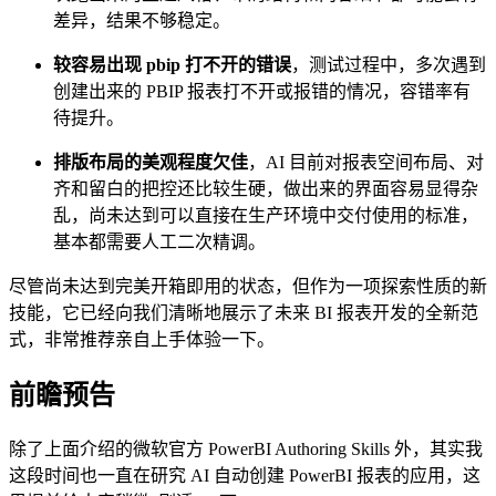
差异，结果不够稳定。
较容易出现 pbip 打不开的错误
，测试过程中，多次遇到
创建出来的 PBIP 报表打不开或报错的情况，容错率有
待提升。
排版布局的美观程度欠佳
，AI 目前对报表空间布局、对
齐和留白的把控还比较生硬，做出来的界面容易显得杂
乱，尚未达到可以直接在生产环境中交付使用的标准，
基本都需要人工二次精调。
尽管尚未达到完美开箱即用的状态，但作为一项探索性质的新
技能，它已经向我们清晰地展示了未来 BI 报表开发的全新范
式，非常推荐亲自上手体验一下。
前瞻预告
除了上面介绍的微软官方 PowerBI Authoring Skills 外，其实我
这段时间也一直在研究 AI 自动创建 PowerBI 报表的应用，这