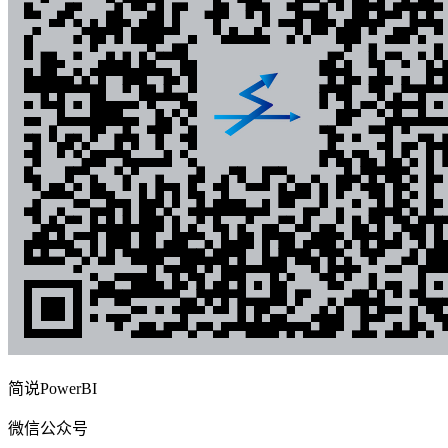
简说PowerBI
微信公众号