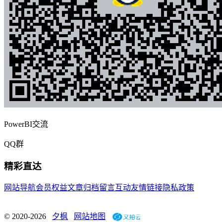
PowerBI交流
QQ群
精彩直达
网站导航
会员权益
文章归档
留言互动
友情链接
隐私政策
© 2020-2026
夕枫
网站地图