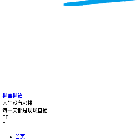
枫言枫语
人生没有彩排
每一天都是现场直播



首页