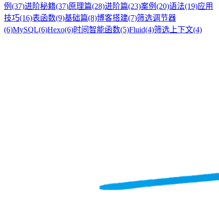
例
(37)
进阶秘籍
(37)
原理篇
(28)
进阶篇
(23)
案例
(20)
语法
(19)
应用
技巧
(16)
表函数
(9)
基础篇
(8)
博客搭建
(7)
筛选调节器
(6)
MySQL
(6)
Hexo
(6)
时间智能函数
(5)
Fluid
(4)
筛选上下文
(4)