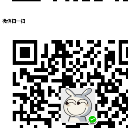
微信扫一扫