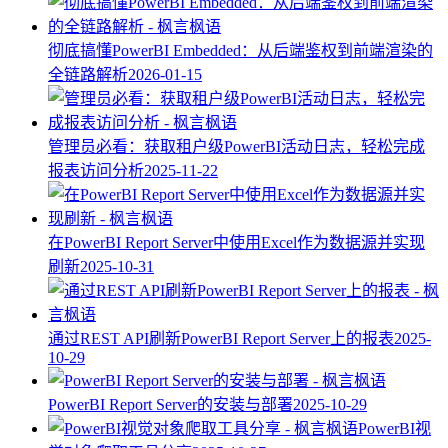
彻底搞懂PowerBI Embedded：从后端鉴权到前端渲染的
全链路解析
2026-01-15
管理员必看：获取租户级PowerBI活动日志，轻松完成
报表访问分析
2025-11-22
在PowerBI Report Server中使用Excel作为数据源并实现
刷新
2025-10-31
通过REST API刷新PowerBI Report Server上的报表
2025-
10-29
PowerBI Report Server的安装与部署
2025-10-29
PowerBI视