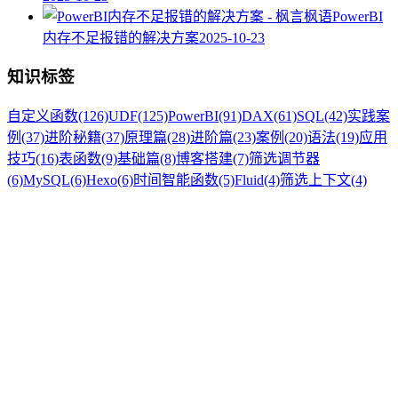
PowerBI
内存不足报错的解决方案
2025-10-23
知识标签
自定义函数
(126)
UDF
(125)
PowerBI
(91)
DAX
(61)
SQL
(42)
实践案
例
(37)
进阶秘籍
(37)
原理篇
(28)
进阶篇
(23)
案例
(20)
语法
(19)
应用
技巧
(16)
表函数
(9)
基础篇
(8)
博客搭建
(7)
筛选调节器
(6)
MySQL
(6)
Hexo
(6)
时间智能函数
(5)
Fluid
(4)
筛选上下文
(4)