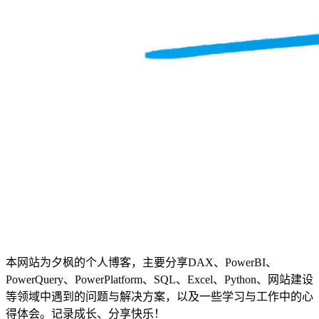
本网站为夕枫的个人博客，主要分享DAX、PowerBI、
PowerQuery、PowerPlatform、SQL、Excel、Python、网站建设
等领域中遇到的问题与解决方案，以及一些学习与工作中的心
得体会。记录成长、分享快乐！