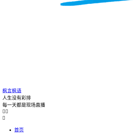
枫言枫语
人生没有彩排
每一天都是现场直播



首页