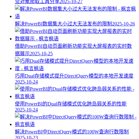
觉对象爬取工具分享
2025-10-27
解决PowerBI数据集大小过大无法发布的限制
2025-10-26
借助PowerBI自动页面刷新功能实现大屏报表的实时数
据展示
2025-10-25
巧用Dual存储模式提升DirectQuery模型的本地开发速度
2025-10-24
使用PowerBI的Dual存储模式优化跨岛弱关系的性能
2025-10-24
解决PowerBI中DirectQuery模式的100W查询行数限制
2025-10-23