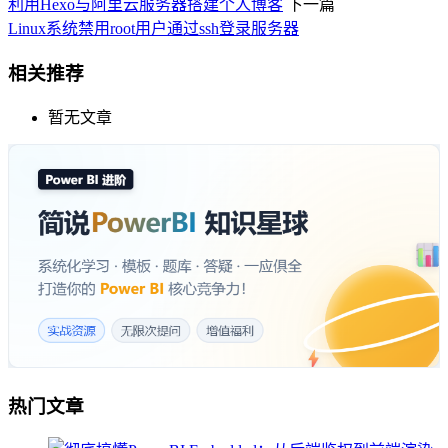
利用Hexo与阿里云服务器搭建个人博客
下一篇
Linux系统禁用root用户通过ssh登录服务器
相关推荐
暂无文章
热门文章