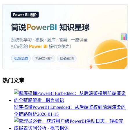
热门文章
彻底搞懂PowerBI Embedded：从后端鉴权到前端渲染的
全链路解析
2026-01-15