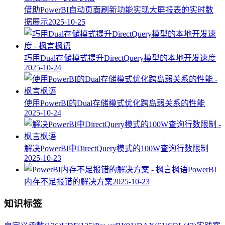
借助PowerBI自动页面刷新功能实现大屏报表的实时数
据展示
2025-10-25
巧用Dual存储模式提升DirectQuery模型的本地开发速度
2025-10-24
使用PowerBI的Dual存储模式优化跨岛弱关系的性能
2025-10-24
解决PowerBI中DirectQuery模式的100W查询行数限制
2025-10-23
PowerBI
内存不足报错的解决方案
2025-10-23
知识标签