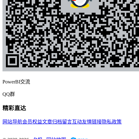
PowerBI交流
QQ群
精彩直达
网站导航
会员权益
文章归档
留言互动
友情链接
隐私政策