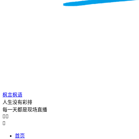
枫言枫语
人生没有彩排
每一天都是现场直播



首页