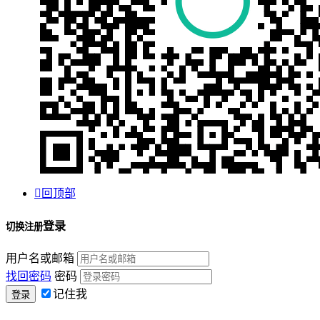

回顶部
登录
切换注册
用户名或邮箱
找回密码
密码
记住我