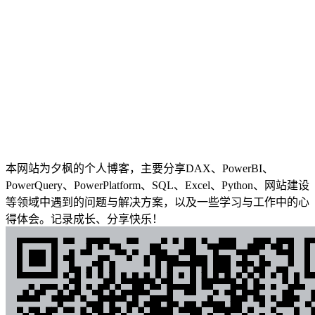
本网站为夕枫的个人博客，主要分享DAX、PowerBI、
PowerQuery、PowerPlatform、SQL、Excel、Python、网站建设
等领域中遇到的问题与解决方案，以及一些学习与工作中的心
得体会。记录成长、分享快乐！