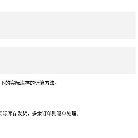
景下的实际库存的计算方法。
实际库存发货，多余订单则退单处理。