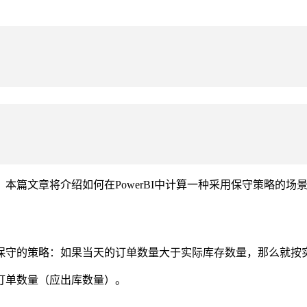
本篇文章将介绍如何在PowerBI中计算一种采用保守策略的场
保守的策略：如果当天的订单数量大于实际库存数量，那么就按
订单数量（应出库数量）。