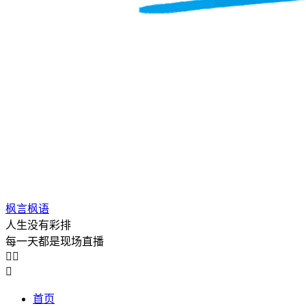
枫言枫语
人生没有彩排
每一天都是现场直播



首页