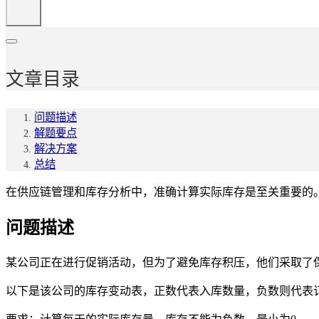
文章目录
问题描述
解题要点
解决方案
总结
在供应链管理和库存分析中，准确计算实际库存是至关重要的。
问题描述
某公司正在进行促销活动，但为了避免库存积压，他们采取了
以下是该公司的库存变动表，正数代表入库数量，负数则代表