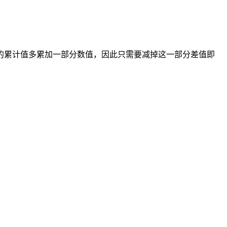
的累计值多累加一部分数值，因此只需要减掉这一部分差值即