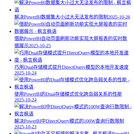
解决PowerBI数据集大小过大无法发布的限制
2025-10-26
借助PowerBI自动页面刷新功能实现大屏报表的实时数
据展示
2025-10-25
巧用Dual存储模式提升DirectQuery模型的本地开发速度
2025-10-24
使用PowerBI的Dual存储模式优化跨岛弱关系的性能
2025-10-24
解决PowerBI中DirectQuery模式的100W查询行数限制
2025-10-23
PowerBI