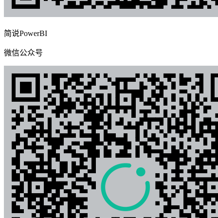
简说PowerBI
微信公众号