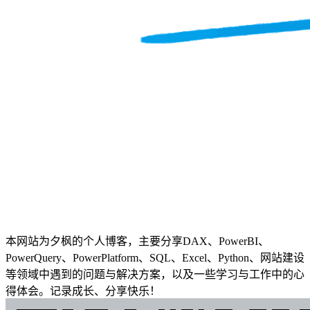
本网站为夕枫的个人博客，主要分享DAX、PowerBI、
PowerQuery、PowerPlatform、SQL、Excel、Python、网站建设
等领域中遇到的问题与解决方案，以及一些学习与工作中的心
得体会。记录成长、分享快乐！