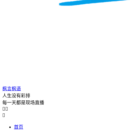
枫言枫语
人生没有彩排
每一天都是现场直播



首页