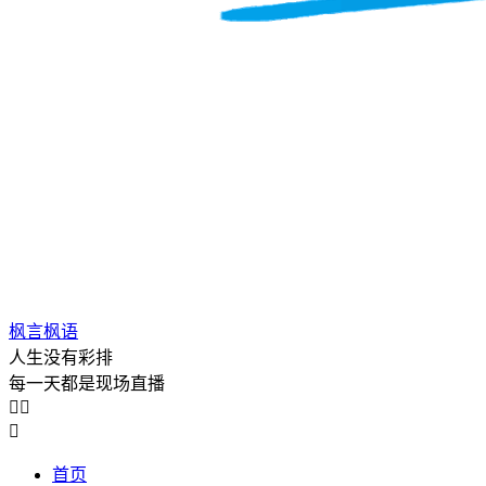
枫言枫语
人生没有彩排
每一天都是现场直播



首页