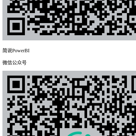
简说PowerBI
微信公众号