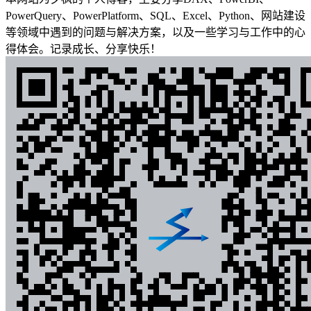
PowerQuery、PowerPlatform、SQL、Excel、Python、网站建设
等领域中遇到的问题与解决方案，以及一些学习与工作中的心
得体会。记录成长、分享快乐！