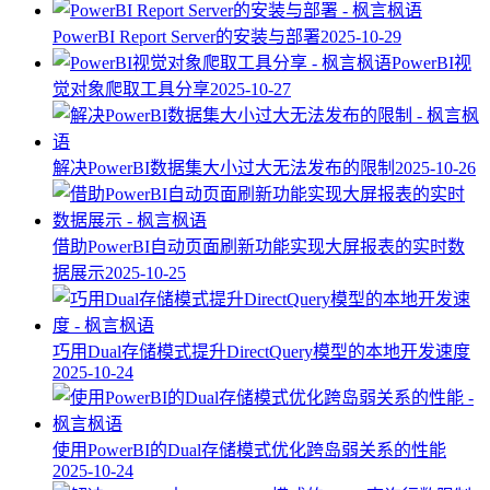
PowerBI Report Server的安装与部署
2025-10-29
PowerBI视
觉对象爬取工具分享
2025-10-27
解决PowerBI数据集大小过大无法发布的限制
2025-10-26
借助PowerBI自动页面刷新功能实现大屏报表的实时数
据展示
2025-10-25
巧用Dual存储模式提升DirectQuery模型的本地开发速度
2025-10-24
使用PowerBI的Dual存储模式优化跨岛弱关系的性能
2025-10-24