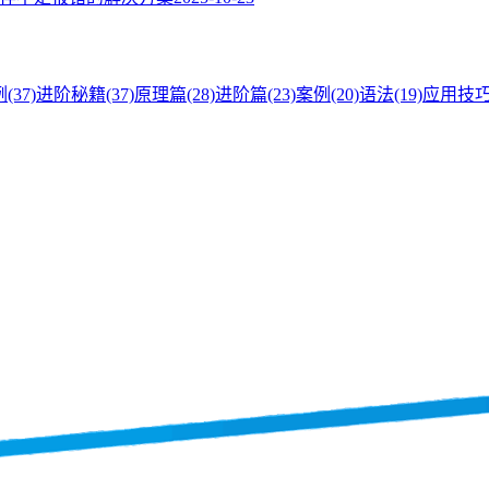
例
(37)
进阶秘籍
(37)
原理篇
(28)
进阶篇
(23)
案例
(20)
语法
(19)
应用技