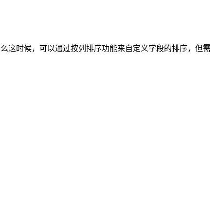
。那么这时候，可以通过按列排序功能来自定义字段的排序，但需