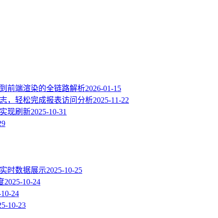
端鉴权到前端渲染的全链路解析
2026-01-15
动日志，轻松完成报表访问分析
2025-11-22
据源并实现刷新
2025-10-31
29
的实时数据展示
2025-10-25
度
2025-10-24
-10-24
25-10-23