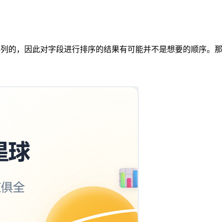
序来排列的，因此对字段进行排序的结果有可能并不是想要的顺序