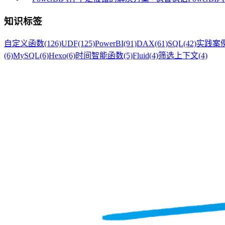
知识标签
自定义函数
(126)
UDF
(125)
PowerBI
(91)
DAX
(61)
SQL
(42)
实践案
(6)
MySQL
(6)
Hexo
(6)
时间智能函数
(5)
Fluid
(4)
筛选上下文
(4)