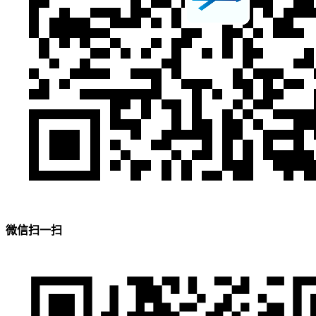
微信扫一扫