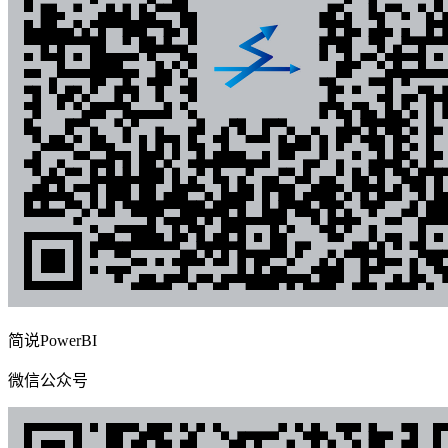
简说PowerBI
微信公众号