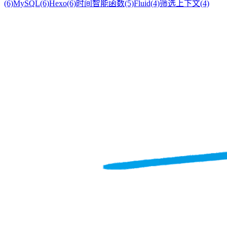
(6)
MySQL
(6)
Hexo
(6)
时间智能函数
(5)
Fluid
(4)
筛选上下文
(4)