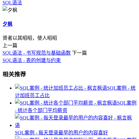
SQL
语法
夕枫
贤者以其昭昭，使人昭昭
上一篇
SQL语法 - 书写规范与基础函数
下一篇
SQL语法 - 表的创建与约束
相关推荐
SQL案例 - 统
计加班员工占比
SQL案例
- 统计各个部门平均薪资
SQL案例 - 每天登录最早的用户的内容喜好