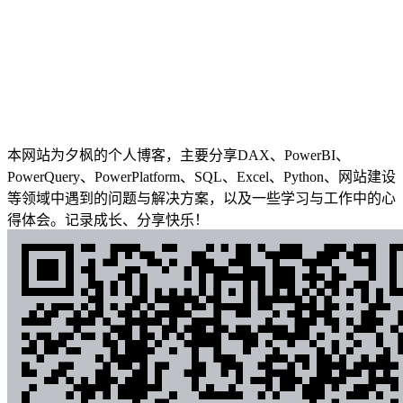
本网站为夕枫的个人博客，主要分享DAX、PowerBI、
PowerQuery、PowerPlatform、SQL、Excel、Python、网站建设
等领域中遇到的问题与解决方案，以及一些学习与工作中的心
得体会。记录成长、分享快乐！