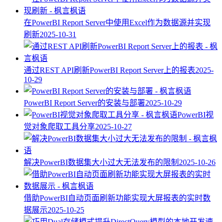
在PowerBI Report Server中使用Excel作为数据源并实现
刷新
2025-10-31
通过REST API刷新PowerBI Report Server上的报表
2025-
10-29
PowerBI Report Server的安装与部署
2025-10-29
PowerBI视
觉对象爬取工具分享
2025-10-27
解决PowerBI数据集大小过大无法发布的限制
2025-10-26
借助PowerBI自动页面刷新功能实现大屏报表的实时数
据展示
2025-10-25