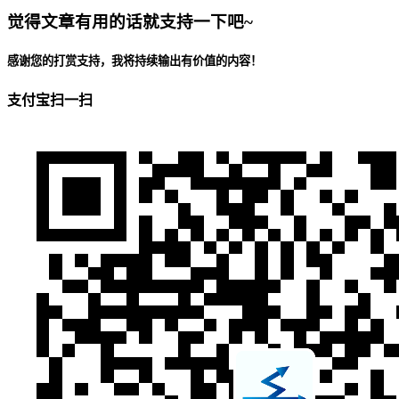
觉得文章有用的话就支持一下吧~
感谢您的打赏支持，我将持续输出有价值的内容！
支付宝扫一扫