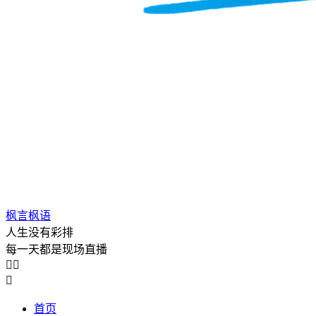
枫言枫语
人生没有彩排
每一天都是现场直播



首页