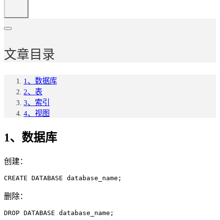
文章目录
1、数据库
2、表
3、索引
4、视图
1、数据库
创建：
CREATE DATABASE database_name;
删除：
DROP DATABASE database_name;