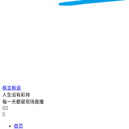
枫言枫语
人生没有彩排
每一天都是现场直播



首页