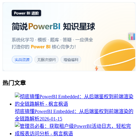
热门文章
彻底搞懂PowerBI Embedded：从后端鉴权到前端渲染的
全链路解析
2026-01-15