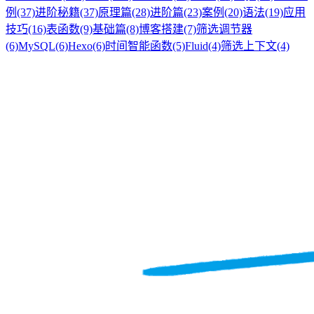
例
(37)
进阶秘籍
(37)
原理篇
(28)
进阶篇
(23)
案例
(20)
语法
(19)
应用
技巧
(16)
表函数
(9)
基础篇
(8)
博客搭建
(7)
筛选调节器
(6)
MySQL
(6)
Hexo
(6)
时间智能函数
(5)
Fluid
(4)
筛选上下文
(4)