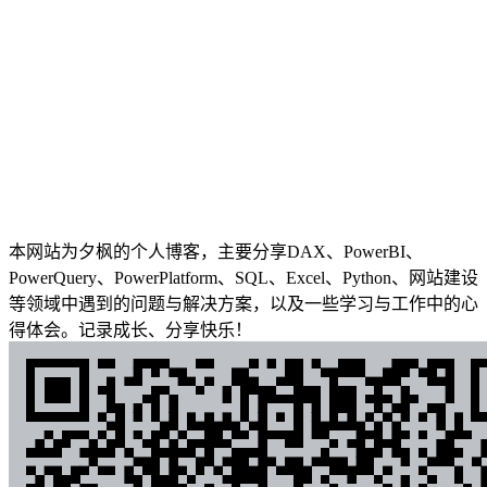
本网站为夕枫的个人博客，主要分享DAX、PowerBI、
PowerQuery、PowerPlatform、SQL、Excel、Python、网站建设
等领域中遇到的问题与解决方案，以及一些学习与工作中的心
得体会。记录成长、分享快乐！