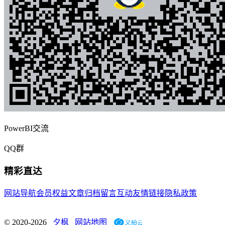
PowerBI交流
QQ群
精彩直达
网站导航
会员权益
文章归档
留言互动
友情链接
隐私政策
© 2020-2026
夕枫
网站地图