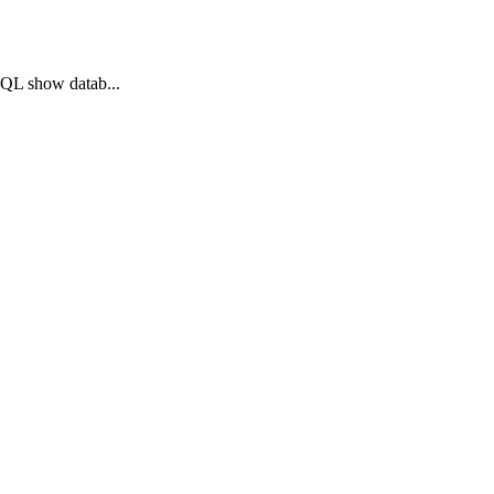
 show datab...