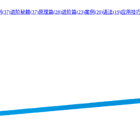
例
(37)
进阶秘籍
(37)
原理篇
(28)
进阶篇
(23)
案例
(20)
语法
(19)
应用技