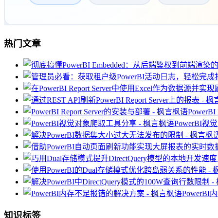
热门文章
PowerB
PowerBI
Power
知识标签