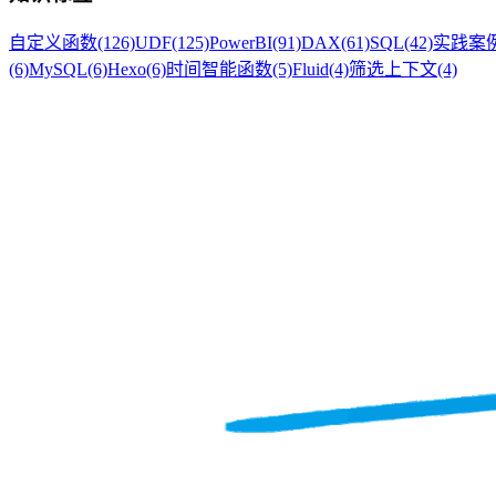
自定义函数
(126)
UDF
(125)
PowerBI
(91)
DAX
(61)
SQL
(42)
实践案
(6)
MySQL
(6)
Hexo
(6)
时间智能函数
(5)
Fluid
(4)
筛选上下文
(4)