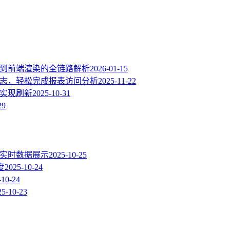
端鉴权到前端渲染的全链路解析
2026-01-15
动日志，轻松完成报表访问分析
2025-11-22
据源并实现刷新
2025-10-31
29
的实时数据展示
2025-10-25
度
2025-10-24
-10-24
25-10-23