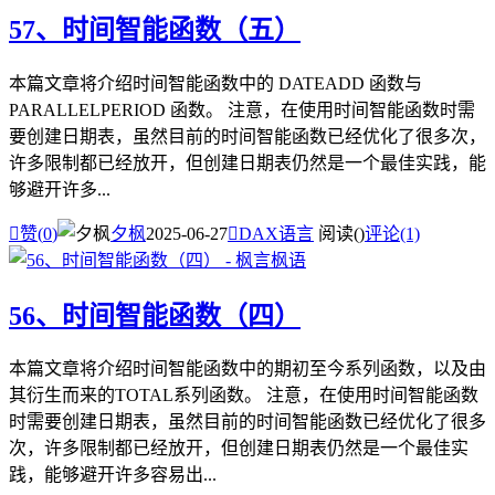
57、时间智能函数（五）
本篇文章将介绍时间智能函数中的 DATEADD 函数与
PARALLELPERIOD 函数。 注意，在使用时间智能函数时需
要创建日期表，虽然目前的时间智能函数已经优化了很多次，
许多限制都已经放开，但创建日期表仍然是一个最佳实践，能
够避开许多...

赞(
0
)
夕枫
2025-06-27

DAX语言
阅读(
)
评论(1)
56、时间智能函数（四）
本篇文章将介绍时间智能函数中的期初至今系列函数，以及由
其衍生而来的TOTAL系列函数。 注意，在使用时间智能函数
时需要创建日期表，虽然目前的时间智能函数已经优化了很多
次，许多限制都已经放开，但创建日期表仍然是一个最佳实
践，能够避开许多容易出...