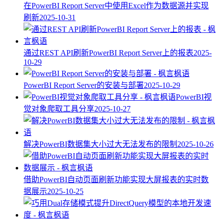
在PowerBI Report Server中使用Excel作为数据源并实现
刷新
2025-10-31
通过REST API刷新PowerBI Report Server上的报表
2025-
10-29
PowerBI Report Server的安装与部署
2025-10-29
PowerBI视
觉对象爬取工具分享
2025-10-27
解决PowerBI数据集大小过大无法发布的限制
2025-10-26
借助PowerBI自动页面刷新功能实现大屏报表的实时数
据展示
2025-10-25