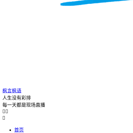
枫言枫语
人生没有彩排
每一天都是现场直播



首页