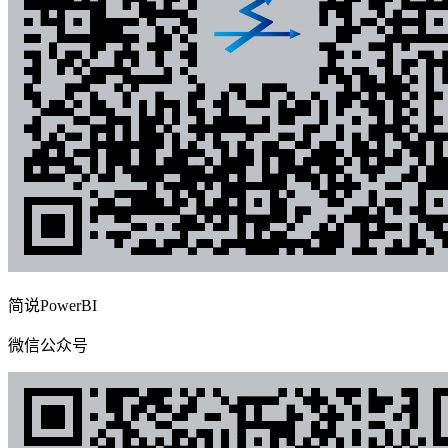
简说PowerBI
微信公众号