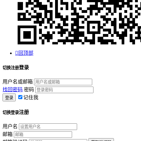

回顶部
登录
切换注册
用户名或邮箱
找回密码
密码
记住我
注册
切换登录
用户名
邮箱