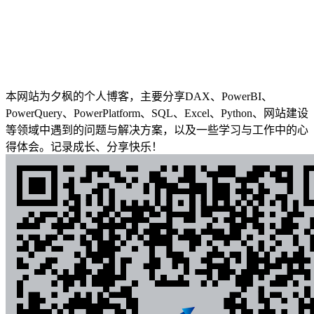
本网站为夕枫的个人博客，主要分享DAX、PowerBI、
PowerQuery、PowerPlatform、SQL、Excel、Python、网站建设
等领域中遇到的问题与解决方案，以及一些学习与工作中的心
得体会。记录成长、分享快乐！